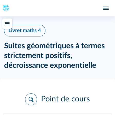
Livret maths 4
Suites géométriques à termes
strictement positifs,
décroissance exponentielle
Point de cours