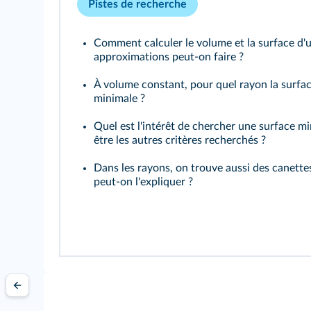
Pistes de recherche
Comment calculer le volume et la surface d'
approximations peut-on faire ?
À volume constant, pour quel rayon la surfac
minimale ?
Quel est l'intérêt de chercher une surface m
être les autres critères recherchés ?
Dans les rayons, on trouve aussi des canett
peut-on l'expliquer ?