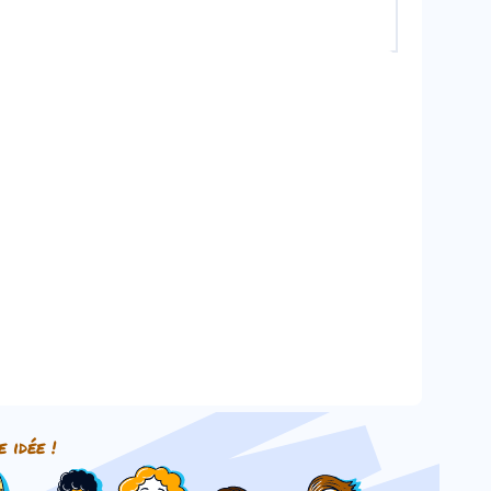
e idée !