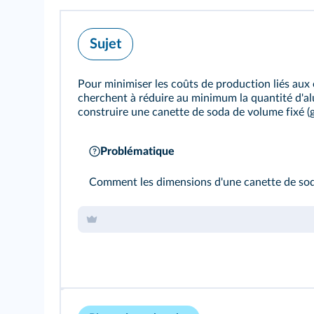
Sujet
Pour minimiser les coûts de production liés aux 
cherchent à réduire au minimum la quantité d'al
construire une canette de soda de volume fixé (
Problématique
Comment les dimensions d'une canette de soda