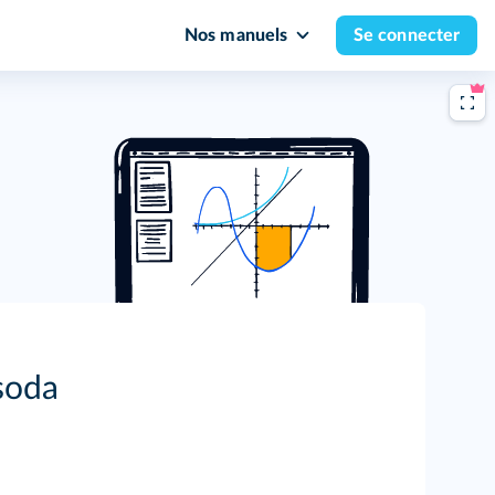
Nos manuels
Se connecter
soda