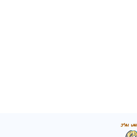
j'ai un