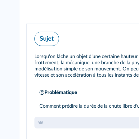
Sujet
Lorsqu'on lâche un objet d'une certaine hauteur 
frottement, la mécanique, une branche de la ph
modélisation simple de son mouvement. On peut
vitesse et son accélération à tous les instants de
Problématique
Comment prédire la durée de la chute libre d'