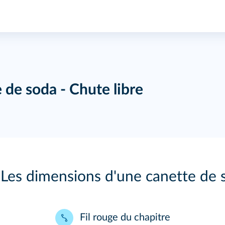
 de soda - Chute libre
Les dimensions d'une canette de 
Fil rouge du chapitre