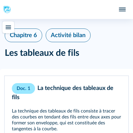
Chapitre 6
Activité bilan
Les tableaux de fils
La technique des tableaux de
Doc. 1
fils
La technique des tableaux de fils consiste à tracer
des courbes en tendant des fils entre deux axes pour
former son enveloppe, qui est constituée des
tangentes à la courbe.