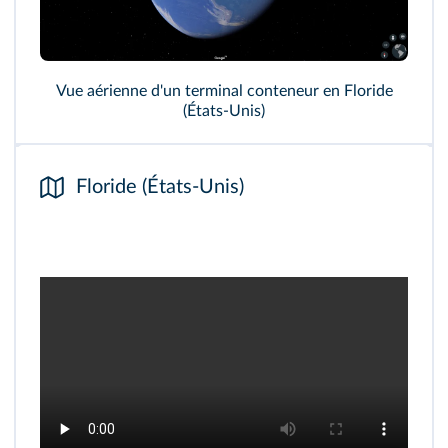
Vue aérienne d'un terminal conteneur en Floride
(États-Unis)
Floride (États‑Unis)