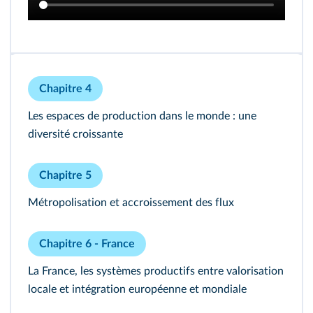
Chapitre 4
Les espaces de production dans le monde : une
diversité croissante
Chapitre 5
Métropolisation et accroissement des flux
Chapitre 6 - France
La France, les systèmes productifs entre valorisation
locale et intégration européenne et mondiale