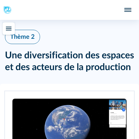
Thème 2
Une diversification des espaces
et des acteurs de la production