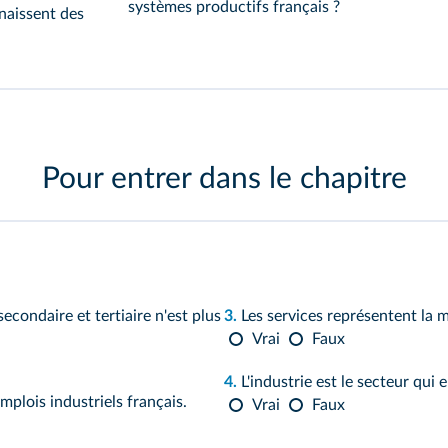
systèmes productifs français ?
naissent des
Pour entrer dans le chapitre
secondaire et tertiaire n'est plus
3.
Les services représentent la m
Vrai
Faux
4.
L'industrie est le secteur qui
mplois industriels français.
Vrai
Faux