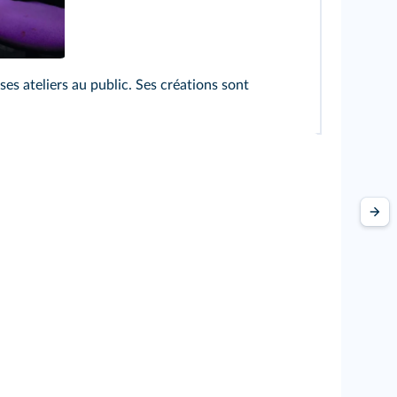
ses ateliers au public. Ses créations sont