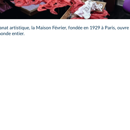
nat artistique, la Maison Février, fondée en 1929 à Paris, ouvre 
onde entier.