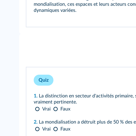
mondialisation, ces espaces et leurs acteurs con
dynamiques variées.
Quiz
1.
La distinction en secteur d'activités primaire, 
vraiment pertinente.
Vrai
Faux
2.
La mondialisation a détruit plus de 50 % des e
Vrai
Faux