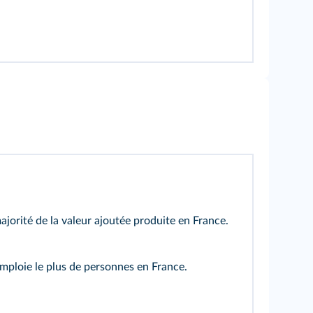
ajorité de la valeur ajoutée produite en France.
 emploie le plus de personnes en France.