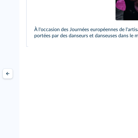
À l'occasion des Journées européennes de l'artisa
portées par des danseurs et danseuses dans le m