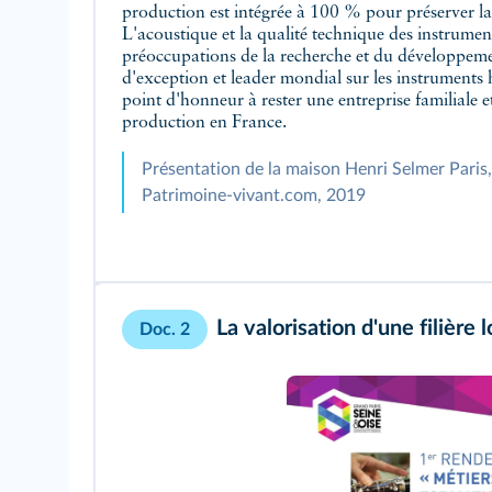
production est intégrée à 100 % pour préserver la 
L'acoustique et la qualité technique des instrume
préoccupations de la recherche et du développemen
d'exception et leader mondial sur les instrument
point d'honneur à rester une entreprise familiale et
production en France.
Présentation de la maison Henri Selmer Paris, 
Patrimoine‑vivant.com, 2019
La valorisation d'une filière 
Doc. 2