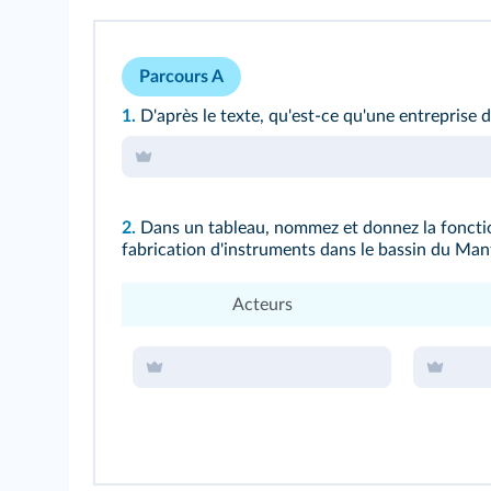
Parcours A
1.
D'après le texte, qu'est‑ce qu'une entreprise 
2.
Dans un tableau, nommez et donnez la fonctio
fabrication d'instruments dans le bassin du Man
Acteurs