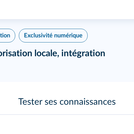
tion
Exclusivité numérique
risation locale, intégration
Tester ses connaissances