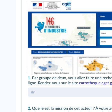
1.
Par groupe de deux, vous allez faire une rech
ligne. Rendez-vous sur le site
cartotheque.cget.g
2.
Quelle est la mission de cet acteur ? À votre 