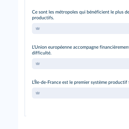
Ce sont les métropoles qui bénéficient le plus d
productifs.
L'Union européenne accompagne financièrement 
difficulté.
L'Île-de-France est le premier système productif