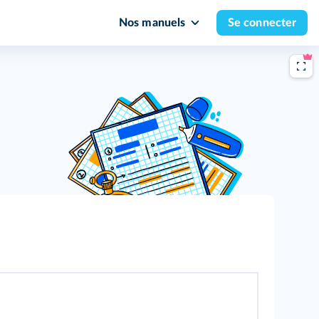
Nos manuels
Se connecter