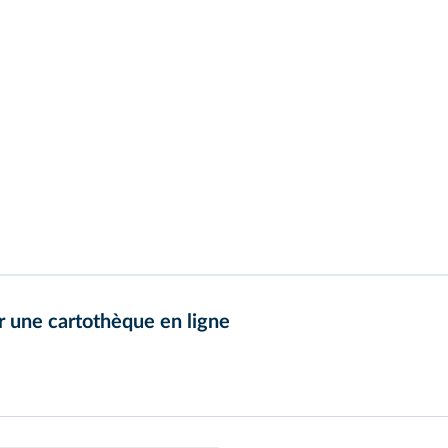
r une cartothèque en ligne
raphiques