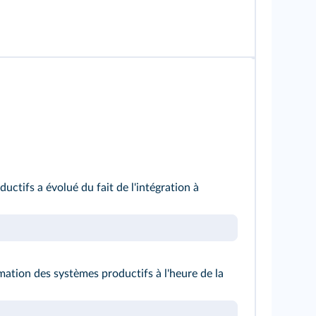
uctifs a évolué du fait de l'intégration à
mation des systèmes productifs à l'heure de la