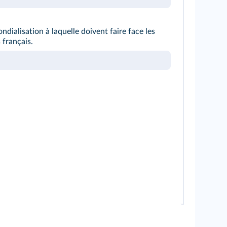
ondialisation à laquelle doivent faire face les
 français.