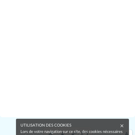
UTILISATION DES COOKIES
Lors de votre navigation sur ce site, des cookies nécessaires