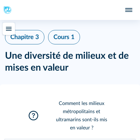
Chapitre 3
Cours 1
Une diversité de milieux et de
mises en valeur
Comment les milieux
métropolitains et
ultramarins sont‑ils mis
en valeur ?