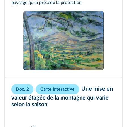
paysage qui a précédé la protection.
Une mise en
Doc. 2
Carte interactive
valeur étagée de la montagne qui varie
selon la saison