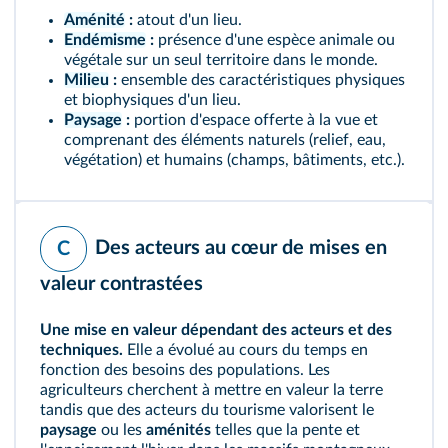
Aménité
:
atout d'un lieu.
Endémisme
:
présence d'une espèce animale ou
végétale sur un seul territoire dans le monde.
Milieu
:
ensemble des caractéristiques physiques
et biophysiques d'un lieu.
Paysage
:
portion d'espace offerte à la vue et
comprenant des éléments naturels (relief, eau,
végétation) et humains (champs, bâtiments, etc.).
Des acteurs au cœur de mises en
C
valeur contrastées
Une mise en valeur dépendant des acteurs et des
techniques.
Elle a évolué au cours du temps en
fonction des besoins des populations. Les
agriculteurs cherchent à mettre en valeur la terre
tandis que des acteurs du tourisme valorisent le
paysage
ou les
aménités
telles que la pente et