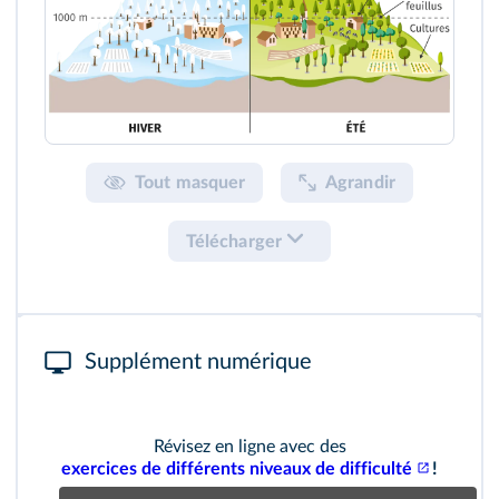
Tout masquer
Agrandir
Télécharger
Supplément numérique
Révisez en ligne avec des
exercices de différents niveaux de difficulté
!