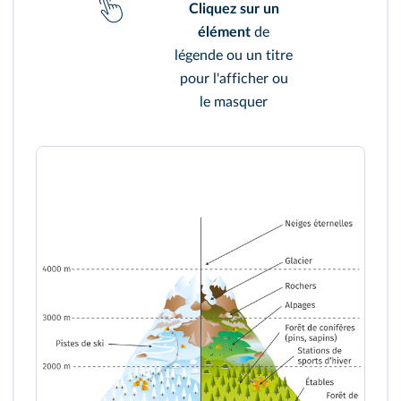
Cliquez sur un
élément
de
légende ou un titre
pour l'afficher ou
le masquer