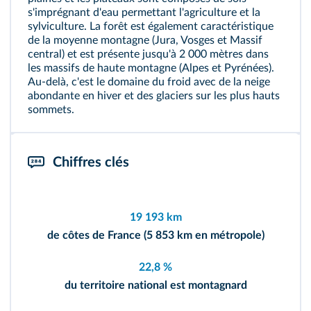
s'imprégnant d'eau permettant l'agriculture et la
sylviculture. La forêt est également caractéristique
de la moyenne montagne (Jura, Vosges et Massif
central) et est présente jusqu'à 2 000 mètres dans
les massifs de haute montagne (Alpes et Pyrénées).
Au-delà, c'est le domaine du froid avec de la neige
abondante en hiver et des glaciers sur les plus hauts
sommets.
Chiffres clés
19 193 km
de côtes de France (5 853 km en métropole)
22,8 %
du territoire national est montagnard