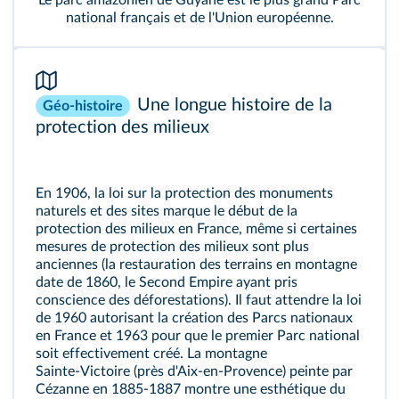
national français et de l'Union européenne.
Une longue histoire de la
Géo-histoire
protection des milieux
En 1906, la loi sur la protection des monuments
naturels et des sites marque le début de la
protection des milieux en France, même si certaines
mesures de protection des milieux sont plus
anciennes (la restauration des terrains en montagne
date de 1860, le Second Empire ayant pris
conscience des déforestations). Il faut attendre la loi
de 1960 autorisant la création des Parcs nationaux
en France et 1963 pour que le premier Parc national
soit effectivement créé. La montagne
Sainte‑Victoire (près d'Aix‑en‑Provence) peinte par
Cézanne en 1885‑1887 montre une esthétique du