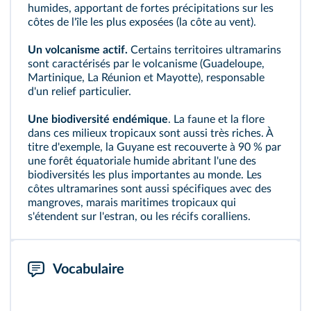
humides, apportant de fortes précipitations sur les
côtes de l'île les plus exposées (la côte au vent).
Un volcanisme actif.
Certains territoires ultramarins
sont caractérisés par le volcanisme (Guadeloupe,
Martinique, La Réunion et Mayotte), responsable
d'un relief particulier.
Une biodiversité
endémique
. La faune et la flore
dans ces milieux tropicaux sont aussi très riches. À
titre d'exemple, la Guyane est recouverte à 90 % par
une forêt équatoriale humide abritant l'une des
biodiversités les plus importantes au monde. Les
côtes ultramarines sont aussi spécifiques avec des
mangroves, marais maritimes tropicaux qui
s'étendent sur l'estran, ou les récifs coralliens.
Vocabulaire