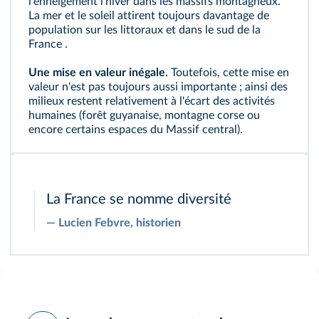
l'enneigement l'hiver dans les massifs montagneux.
La mer et le soleil attirent toujours davantage de
population sur les littoraux et dans le sud de la
France
.
Une mise en valeur inégale.
Toutefois, cette mise en
valeur n'est pas toujours aussi importante ; ainsi des
milieux restent relativement à l'écart des activités
humaines (forêt guyanaise, montagne corse ou
encore certains espaces du Massif central).
La France se nomme diversité
―
Lucien Febvre, historien