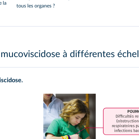
 la
tous les organes ?
 mucoviscidose à différentes échel
scidose.