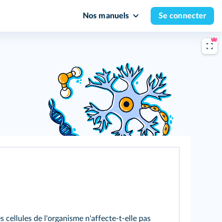
Nos manuels
Se connecter
cellules de l'organisme n'affecte-t-elle pas