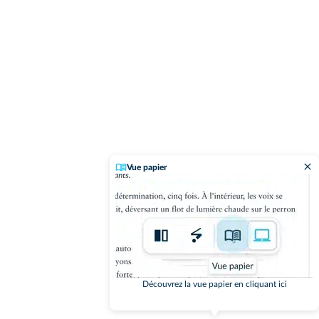
Vue papier
Découvrez la vue papier en cliquant ici