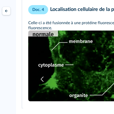
Localisation cellulaire de la
Doc. 4
Celle-ci a été fusionnée à une protéine fluores
fluorescence.