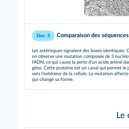
Comparaison des séquences
Doc. 3
Les astérisques signalent des bases identiques.
on observe une mutation composée de 3 nucléoti
l'ADN, ce qui cause la perte d'un acide aminé da
gène. Cette protéine est un canal qui permet le 
vers l'extérieur de la cellule. La mutation affecte
qui change sa forme.
Le 