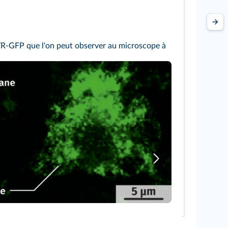
CFTR-GFP que l'on peut observer au microscope à