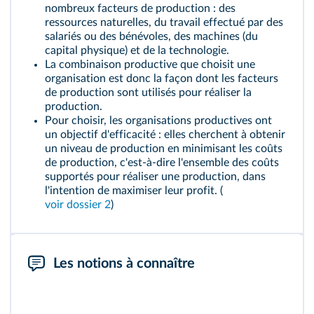
nombreux facteurs de production : des
ressources naturelles, du travail effectué par des
salariés ou des bénévoles, des machines (du
capital physique) et de la technologie.
La
combinaison productive
que choisit une
organisation est donc la façon dont les facteurs
de production sont utilisés pour réaliser la
production.
Pour choisir, les organisations productives ont
un objectif d'efficacité : elles cherchent à obtenir
un niveau de production en minimisant les coûts
de production, c'est-à-dire l'ensemble des coûts
supportés pour réaliser une production, dans
l'intention de maximiser leur profit. (
voir dossier 2
)
Les notions à connaître