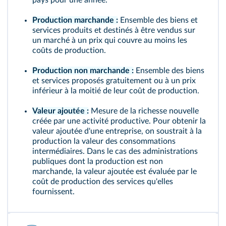
pays pour une année.
Production marchande :
Ensemble des biens et
services produits et destinés à être vendus sur
un marché à un prix qui couvre au moins les
coûts de production.
Production non marchande :
Ensemble des biens
et services proposés gratuitement ou à un prix
inférieur à la moitié de leur coût de production.
Valeur ajoutée :
Mesure de la richesse nouvelle
créée par une activité productive. Pour obtenir la
valeur ajoutée d'une entreprise, on soustrait à la
production la valeur des consommations
intermédiaires. Dans le cas des administrations
publiques dont la production est non
marchande, la valeur ajoutée est évaluée par le
coût de production des services qu'elles
fournissent.