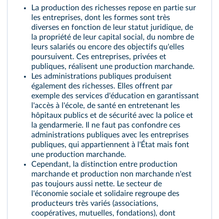
La production des richesses repose en partie sur
les entreprises, dont les formes sont très
diverses en fonction de leur statut juridique, de
la propriété de leur capital social, du nombre de
leurs salariés ou encore des objectifs qu'elles
poursuivent. Ces entreprises, privées et
publiques, réalisent une
production marchande
.
Les administrations publiques produisent
également des richesses. Elles offrent par
exemple des services d'éducation en garantissant
l'accès à l'école, de santé en entretenant les
hôpitaux publics et de sécurité avec la police et
la gendarmerie. Il ne faut pas confondre ces
administrations publiques avec les entreprises
publiques, qui appartiennent à l'État mais font
une production marchande.
Cependant, la distinction entre production
marchande et
production non marchande
n'est
pas toujours aussi nette. Le secteur de
l'économie sociale et solidaire regroupe des
producteurs très variés (associations,
coopératives, mutuelles, fondations), dont