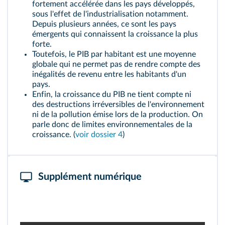
fortement accélérée dans les pays développés,
sous l'effet de l'industrialisation notamment.
Depuis plusieurs années, ce sont les pays
émergents qui connaissent la croissance la plus
forte.
Toutefois, le PIB par habitant est une moyenne
globale qui ne permet pas de rendre compte des
inégalités de revenu entre les habitants d'un
pays.
Enfin, la croissance du PIB ne tient compte ni
des destructions irréversibles de l'environnement
ni de la pollution émise lors de la production. On
parle donc de limites environnementales de la
croissance. (
voir dossier 4
)
Supplément numérique