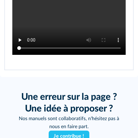
Une erreur sur la page ?
Une idée à proposer ?
Nos manuels sont collaboratifs, n'hésitez pas à
nous en faire part.
Je contribue !