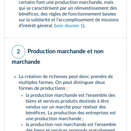
certains font une production marchande, mais
qui se caractérisent par un réinvestissement des
bénéfices, des règles de fonctionnement basées
sur la solidarité et l'accomplissement de missions
d'intérêt général. (
voir dossier 1
).
Production marchande et non
2
marchande
La création de richesses peut donc prendre de
multiples formes. On peut distinguer deux
formes de productions :
la production marchande est l'ensemble des
biens et services produits destinés à être
vendus sur un marché pour réaliser des
bénéfices
. La production des entreprises est
une production marchande ;
la production non marchande est l'ensemble
des biens et services proposés gratuitement