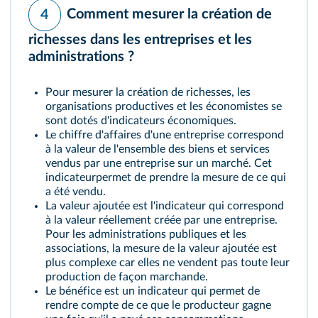
Comment mesurer la création de
4
richesses dans les entreprises et les
administrations ?
Pour mesurer la création de richesses, les
organisations productives et les économistes se
sont dotés d'indicateurs économiques.
Le
chiffre d'affaires
d'une entreprise correspond
à la valeur de l'ensemble des biens et services
vendus par une entreprise sur un marché. Cet
indicateurpermet de prendre la mesure de ce qui
a été vendu.
La
valeur ajoutée
est l'indicateur qui correspond
à la valeur réellement créée par une entreprise.
Pour les administrations publiques et les
associations, la mesure de la valeur ajoutée est
plus complexe car elles ne vendent pas toute leur
production de façon marchande.
Le
bénéfice
est un indicateur qui permet de
rendre compte de ce que le producteur gagne