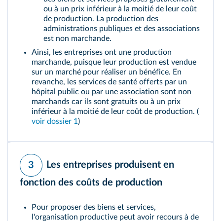
ou à un prix inférieur à la moitié de leur coût
de production. La production des
administrations publiques et des associations
est non marchande.
Ainsi, les entreprises ont une production
marchande, puisque leur production est vendue
sur un marché pour réaliser un bénéfice. En
revanche, les services de santé offerts par un
hôpital public ou par une association sont non
marchands car ils sont gratuits ou à un prix
inférieur à la moitié de leur coût de production. (
voir dossier 1
)
Les entreprises produisent en
3
fonction des coûts de production
Pour proposer des biens et services,
l'organisation productive peut avoir recours à de