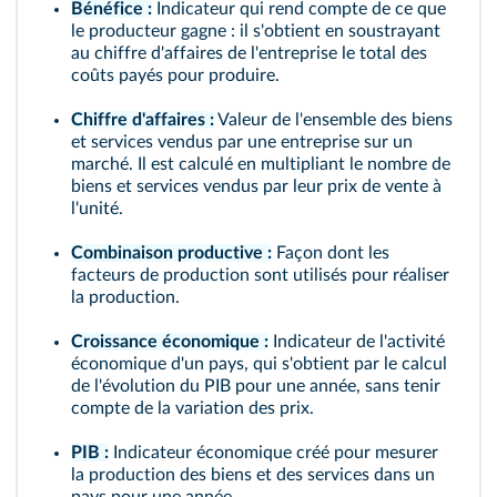
Bénéfice :
Indicateur qui rend compte de ce que
le producteur gagne : il s'obtient en soustrayant
au chiffre d'affaires de l'entreprise le total des
coûts payés pour produire.
Chiffre d'affaires :
Valeur de l'ensemble des biens
et services vendus par une entreprise sur un
marché. Il est calculé en multipliant le nombre de
biens et services vendus par leur prix de vente à
l'unité.
Combinaison productive :
Façon dont les
facteurs de production sont utilisés pour réaliser
la production.
Croissance économique :
Indicateur de l'activité
économique d'un pays, qui s'obtient par le calcul
de l'évolution du PIB pour une année, sans tenir
compte de la variation des prix.
PIB :
Indicateur économique créé pour mesurer
la production des biens et des services dans un