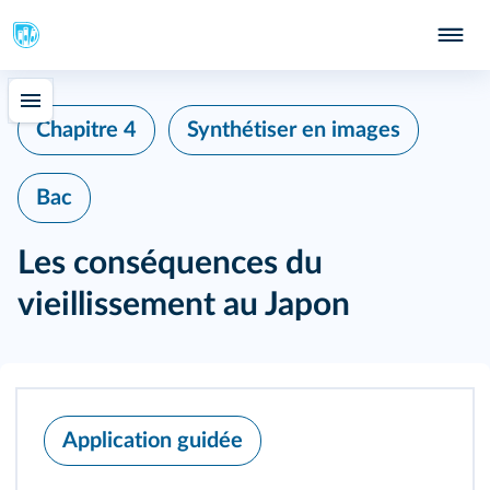
Chapitre 4
Synthétiser en images
Bac
n
Les conséquences du
vieillissement au Japon
Application guidée