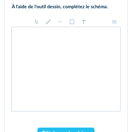
À l'aide de l'outil dessin, complétez le schéma.