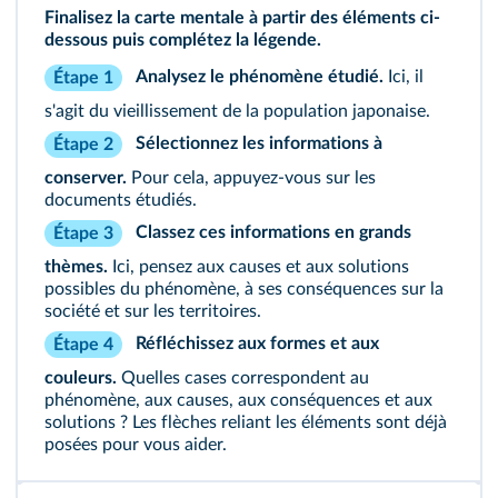
Finalisez la carte mentale à partir des éléments ci-
dessous puis complétez la légende.
Analysez le phénomène étudié.
Ici, il
Étape 1
s'agit du vieillissement de la population japonaise.
Sélectionnez les informations à
Étape 2
conserver.
Pour cela, appuyez-vous sur les
documents étudiés.
Classez ces informations en grands
Étape 3
thèmes.
Ici, pensez aux causes et aux solutions
possibles du phénomène, à ses conséquences sur la
société et sur les territoires.
Réfléchissez aux formes et aux
Étape 4
couleurs.
Quelles cases correspondent au
phénomène, aux causes, aux conséquences et aux
solutions ? Les flèches reliant les éléments sont déjà
posées pour vous aider.