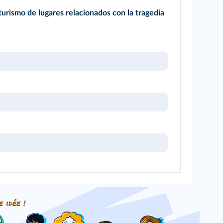
turismo de lugares relacionados con la tragedia
e idée !