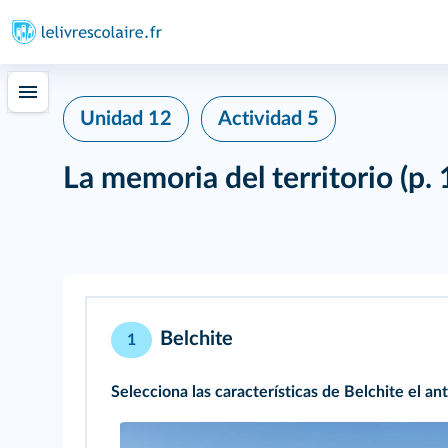
Unidad 12
Actividad 5
La memoria del territorio
(p.
Belchite
1
Selecciona las características de Belchite el ant