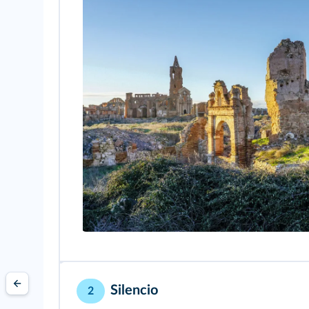
Silencio
2