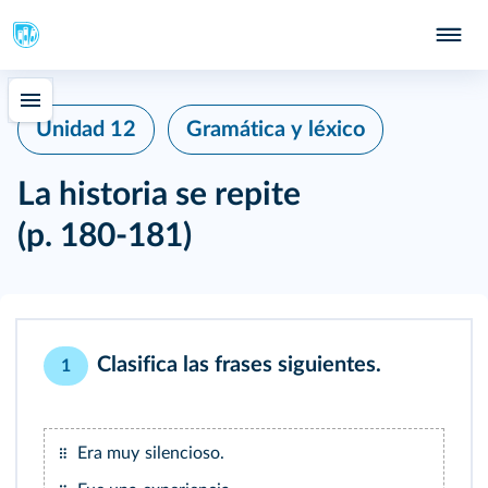
Unidad 12
Gramática y léxico
La historia se repite
(p. 180-181)
Clasifica las frases siguientes.
1
Era muy silencioso.