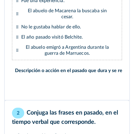
Fue una experiencia.
El abuelo de Macarena la buscaba sin
cesar.
No le gustaba hablar de ello.
El año pasado visitó Belchite.
El abuelo emigró a Argentina durante la
guerra de Marruecos.
Descripción o acción en el pasado que dura y se repite
Conjuga las frases en pasado, en el
2
tiempo verbal que corresponde.