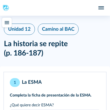
Unidad 12
Camino al BAC
La historia se repite
(p. 186-187)
La ESMA
1
Completa la ficha de presentación de la ESMA.
¿Qué quiere decir ESMA?