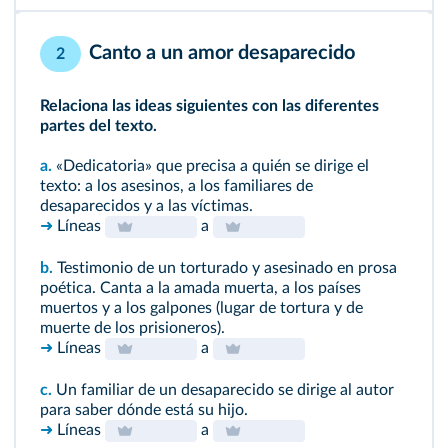
Canto a un amor desaparecido
2
Relaciona las ideas siguientes con las diferentes
partes del texto.
a.
«Dedicatoria» que precisa a quién se dirige el
texto: a los asesinos, a los familiares de
desaparecidos y a las víctimas.
➜
Líneas
a
b.
Testimonio de un torturado y asesinado en prosa
poética. Canta a la amada muerta, a los países
muertos y a los galpones (lugar de tortura y de
muerte de los prisioneros).
➜
Líneas
a
c.
Un familiar de un desaparecido se dirige al autor
para saber dónde está su hijo.
➜
Líneas
a