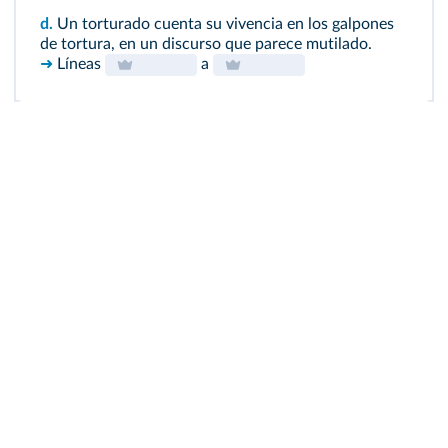
d.
Un torturado cuenta su vivencia en los galpones
de tortura, en un discurso que parece mutilado.
➜
Líneas
a