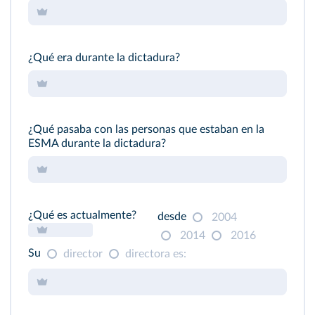
¿Qué era durante la dictadura?
¿Qué pasaba con las personas que estaban en la
ESMA durante la dictadura?
¿Qué es actualmente?
desde
2004
2014
2016
Su
director
directora es: