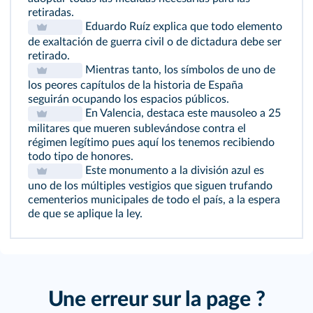
retiradas.
Eduardo Ruíz explica que todo elemento
de exaltación de guerra civil o de dictadura debe ser
retirado.
Mientras tanto, los símbolos de uno de
los peores capítulos de la historia de España
seguirán ocupando los espacios públicos.
En Valencia, destaca este mausoleo a 25
militares que mueren sublevándose contra el
régimen legítimo pues aquí los tenemos recibiendo
todo tipo de honores.
Este monumento a la división azul es
uno de los múltiples vestigios que siguen trufando
cementerios municipales de todo el país, a la espera
de que se aplique la ley.
Une erreur sur la page ?