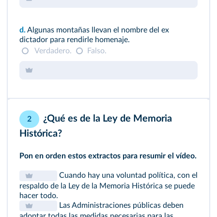
d.
Algunas montañas llevan el nombre del ex
dictador para rendirle homenaje.
Verdadero.
Falso.
¿Qué es de la Ley de Memoria
2
Histórica?
Pon en orden estos extractos para resumir el vídeo.
Cuando hay una voluntad política, con el
respaldo de la Ley de la Memoria Histórica se puede
hacer todo.
Las Administraciones públicas deben
adoptar todas las medidas necesarias para las