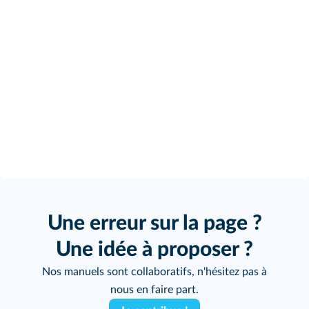
Une erreur sur la page ?
Une idée à proposer ?
Nos manuels sont collaboratifs, n'hésitez pas à
nous en faire part.