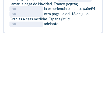
llamar la paga de Navidad, Franco
(repetir)
la experiencia e incluso
(añadir)
otra paga, la del 18 de julio.
Gracias a esas medidas España
(salir)
adelante.