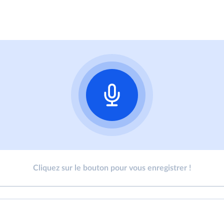
Cliquez sur le bouton pour vous enregistrer !