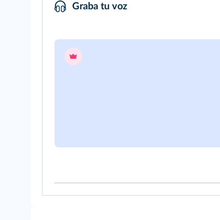
Graba tu voz