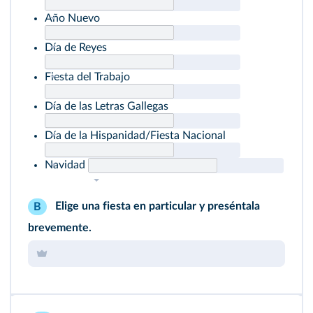
Año Nuevo
Día de Reyes
Fiesta del Trabajo
Día de las Letras Gallegas
Día de la Hispanidad/Fiesta Nacional
Navidad
Elige una fiesta en particular y preséntala
B
brevemente.