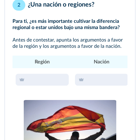
¿Una nación o regiones?
2
Para ti, ¿es más importante cultivar la diferencia
regional o estar unidos bajo una misma bandera?
Antes de contestar, apunta los argumentos a favor
de la región y los argumentos a favor de la nación.
Región
Nación