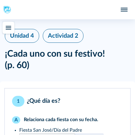
Unidad 4
Actividad 2
¡Cada uno con su festivo!
(p. 60)
¿Qué día es?
1
Relaciona cada fiesta con su fecha.
A
Fiesta San José/Día del Padre