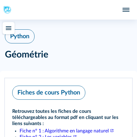
Python
Géométrie
Fiches de cours Python
Retrouvez toutes les fiches de cours
téléchargeables au format pdf en cliquant sur les
liens suivants :
Fiche n° 1 : Algorithme en langage naturel