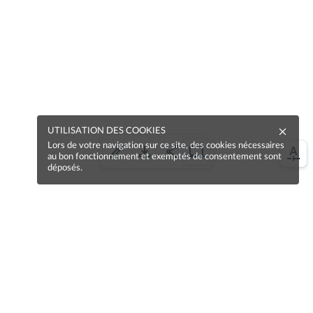
UTILISATION DES COOKIES
Lors de votre navigation sur ce site, des cookies nécessaires
au bon fonctionnement et exemptés de consentement sont
déposés.