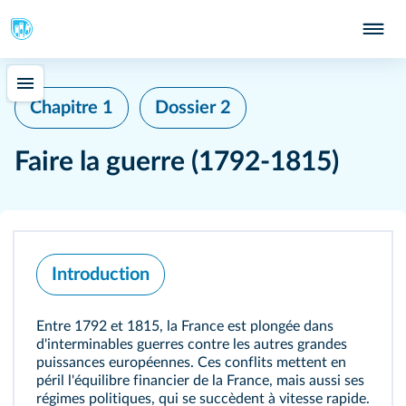
Chapitre 1
Dossier 2
Faire la guerre (1792‑1815)
Introduction
Entre 1792 et 1815, la France est plongée dans
d'interminables guerres contre les autres grandes
puissances européennes. Ces conflits mettent en
péril l'équilibre financier de la France, mais aussi ses
régimes politiques, qui se succèdent à vitesse rapide.