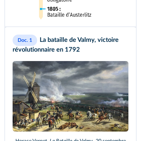
La bataille de Valmy, victoire
Doc. 1
révolutionnaire en 1792