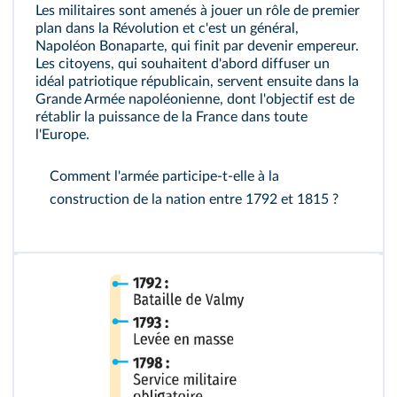
Les militaires sont amenés à jouer un rôle de premier
plan dans la Révolution et c'est un général,
Napoléon Bonaparte, qui finit par devenir empereur.
Les citoyens, qui souhaitent d'abord diffuser un
idéal patriotique républicain, servent ensuite dans la
Grande Armée napoléonienne, dont l'objectif est de
rétablir la puissance de la France dans toute
l'Europe.
Comment l'armée participe‑t‑elle à la
construction de la nation entre 1792 et 1815 ?