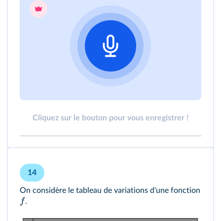
Cliquez sur le bouton pour vous enregistrer !
14
On considère le tableau de variations d'une fonction
f
.