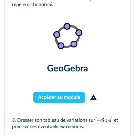
repère orthonormé.
GeoGebra
Accéder au module
[
−
6
;
4
]
3.
Dresser son tableau de variations sur
et
préciser ses éventuels extremums.