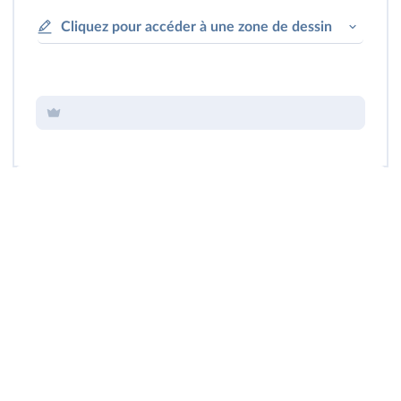
Cliquez pour accéder à une zone de dessin