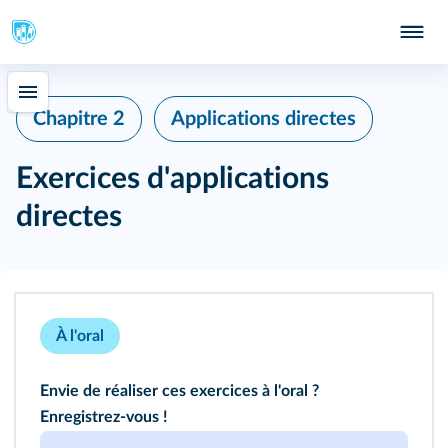
Chapitre 2
Applications directes
Exercices d'applications
directes
À l'oral
Envie de réaliser ces exercices à l'oral ?
Enregistrez-vous !