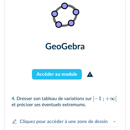
GeoGebra
Accéder au module
[
−
1
;
+
∞
[
4.
Dresser son tableau de variations sur
et préciser ses éventuels extremums.
Cliquez pour accéder à une zone de dessin