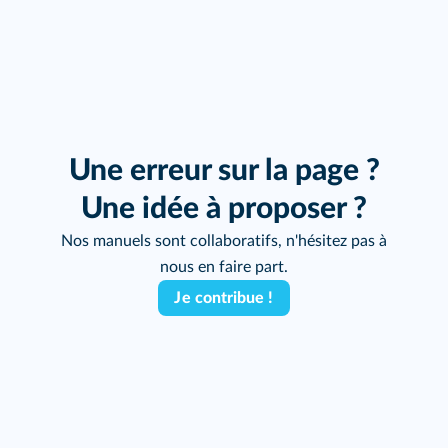
Une erreur sur la page ?
Une idée à proposer ?
Nos manuels sont collaboratifs, n'hésitez pas à
nous en faire part.
Je contribue !