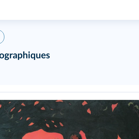
biographiques