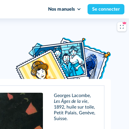
Nos manuels
Se connecter
Georges Lacombe,
Les Âges de la vie
,
1892, huile sur toile,
Petit Palais, Genève,
Suisse.