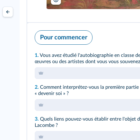
Bridgeman
Pour commencer
1.
Vous avez étudié l'autobiographie en classe d
œuvres ou des artistes dont vous vous souvenez
2.
Comment interprétez-vous la première partie du
« devenir soi » ?
3.
Quels liens pouvez-vous établir entre l'objet 
Lacombe ?