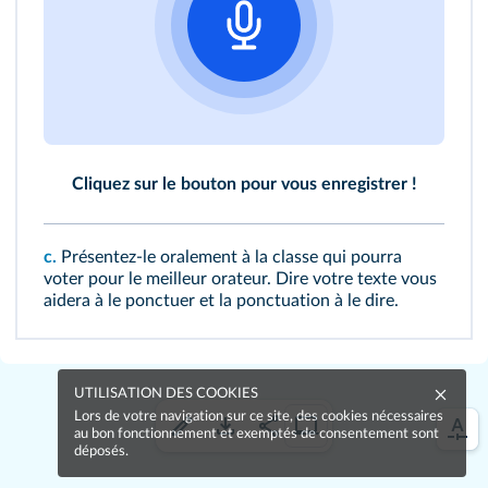
Cliquez sur le bouton pour vous enregistrer !
c.
Présentez-le oralement à la classe qui pourra
voter pour le meilleur orateur. Dire votre texte vous
aidera à le ponctuer et la ponctuation à le dire.
UTILISATION DES COOKIES
Lors de votre navigation sur ce site, des cookies nécessaires
au bon fonctionnement et exemptés de consentement sont
déposés.