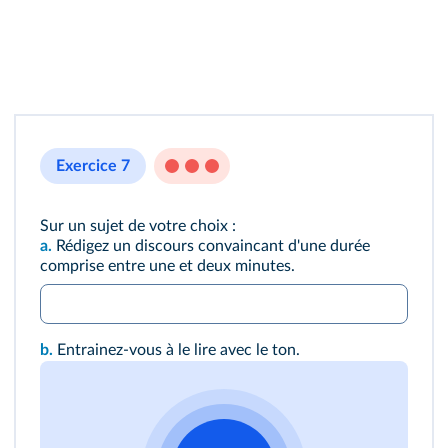
Exercice 7
Sur un sujet de votre choix :
a.
Rédigez un discours convaincant d'une durée
comprise entre une et deux minutes.
b.
Entrainez-vous à le lire avec le ton.