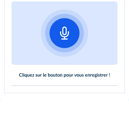
Cliquez sur le bouton pour vous enregistrer !