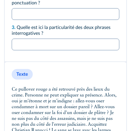
ponctuation ?
3.
Quelle est ici la particularité des deux phrases
interrogatives ?
Texte
Ce pullover rouge a été retrouvé près des lieux du
crime. Personne ne peut expliquer sa présence. Alors,
oui je m'étonne et je m'indigne : allez-vous oser
condamner à mort sur un dossier pareil ? Allez-vous
oser condamner sur la foi d'un dossier de plâtre ? Je
ne suis pas du côté des assassins, mais je ne suis pas
non plus du côté de l'erreur judiciaire. Acquittez
Christian Ranucci ! Le sang se lave avec les larmes,