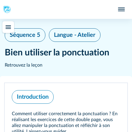
Séquence 5
Langue - Atelier
Bien utiliser la ponctuation
Retrouvez la leçon
Introduction
Comment utiliser correctement la ponctuation ? En
réalisant les exercices de cette double page, vous
allez manipuler la ponctuation et réfléchir à son
utilité. Laissez-vous guider.