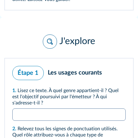
J'explore
Les usages courants
Étape 1
1.
Lisez ce
texte
. À quel genre appartient-il ? Quel
est l'objectif poursuivi par l'émetteur ? À qui
s'adresse-t-il ?
2.
Relevez tous les signes de ponctuation utilisés.
Quel rôle attribuez-vous à chaque type de