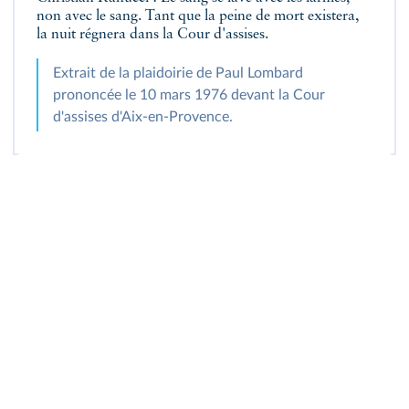
non avec le sang. Tant que la peine de mort existera,
la nuit régnera dans la Cour d'assises.
Extrait de la plaidoirie de Paul Lombard
prononcée le 10 mars 1976 devant la Cour
d'assises d'Aix-en-Provence.