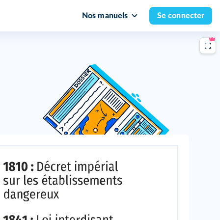
Nos manuels
Se connecter