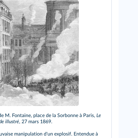
de M. Fontaine, place de la Sorbonne à Paris,
Le
e illustré
, 27 mars 1869.
uvaise manipulation d'un explosif. Entendue à