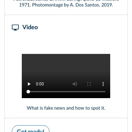
1971. Photomontage by A. Dos Santos, 2019.
Video
What is fake news and how to spot it.
Get ready!