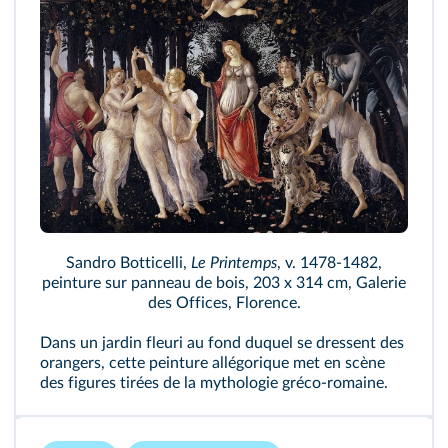
Sandro Botticelli,
Le Printemps
, v. 1478‑1482,
peinture sur panneau de bois, 203 x 314 cm, Galerie
des Offices, Florence.
Dans un jardin fleuri au fond duquel se dressent des
orangers, cette peinture allégorique met en scène
des figures tirées de la mythologie gréco-romaine.