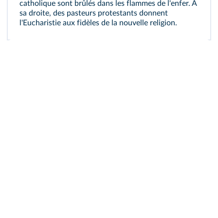
catholique sont brûlés dans les flammes de l'enfer. À
sa droite, des pasteurs protestants donnent
l'Eucharistie aux fidèles de la nouvelle religion.