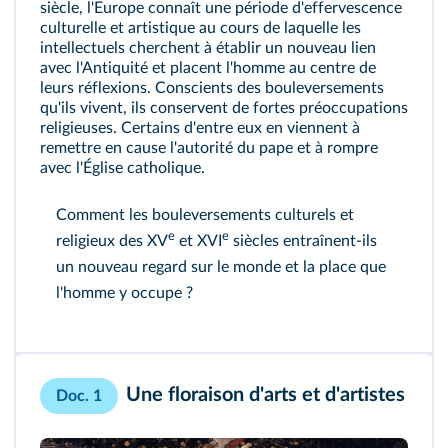
siècle, l'Europe connaît une période d'effervescence
culturelle et artistique au cours de laquelle les
intellectuels cherchent à établir un nouveau lien
avec l'Antiquité et placent l'homme au centre de
leurs réflexions. Conscients des bouleversements
qu'ils vivent, ils conservent de fortes préoccupations
religieuses. Certains d'entre eux en viennent à
remettre en cause l'autorité du pape et à rompre
avec l'Église catholique.
Comment les bouleversements culturels et
e
e
religieux des XV
et XVI
siècles entraînent‑ils
un nouveau regard sur le monde et la place que
l'homme y occupe ?
Une floraison d'arts et d'artistes
Doc. 1