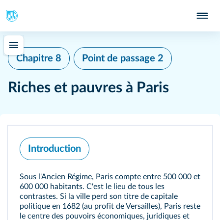
Chapitre 8
Point de passage 2
Riches et pauvres à Paris
Introduction
Sous l'Ancien Régime, Paris compte entre 500 000 et
600 000 habitants. C'est le lieu de tous les
contrastes. Si la ville perd son titre de capitale
politique en 1682 (au profit de Versailles), Paris reste
le centre des pouvoirs économiques, juridiques et