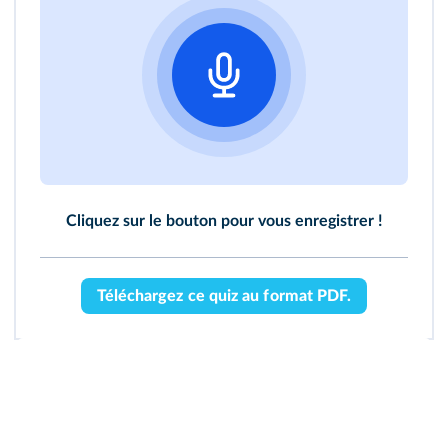
Cliquez sur le bouton pour vous enregistrer !
Téléchargez ce quiz au format PDF.