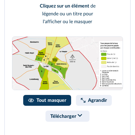
Cliquez sur un élément
de
légende ou un titre pour
l'afficher ou le masquer
Tout masquer
Agrandir
Télécharger