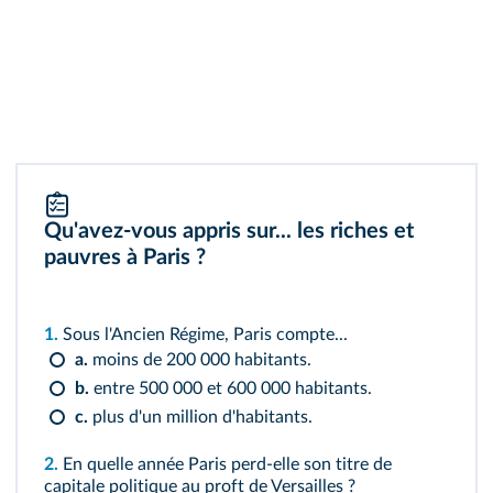
Qu'avez-vous appris sur... les riches et
pauvres à Paris ?
1.
Sous l'Ancien Régime, Paris compte...
a.
moins de 200 000 habitants.
b.
entre 500 000 et 600 000 habitants.
c.
plus d'un million d'habitants.
2.
En quelle année Paris perd‑elle son titre de
capitale politique au proft de Versailles ?