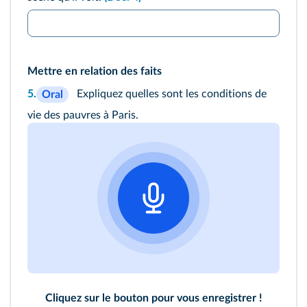
Mettre en relation des faits
5.
Expliquez quelles sont les conditions de
Oral
vie des pauvres à Paris.
Cliquez sur le bouton pour vous enregistrer !