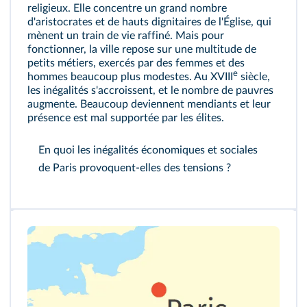
religieux. Elle concentre un grand nombre
d'aristocrates et de hauts dignitaires de l'Église, qui
mènent un train de vie raffiné. Mais pour
fonctionner, la ville repose sur une multitude de
petits métiers, exercés par des femmes et des
e
hommes beaucoup plus modestes. Au XVIII
siècle,
les inégalités s'accroissent, et le nombre de pauvres
augmente. Beaucoup deviennent mendiants et leur
présence est mal supportée par les élites.
En quoi les inégalités économiques et sociales
de Paris provoquent‑elles des tensions ?