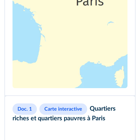
Quartiers
Doc. 1
Carte interactive
riches et quartiers pauvres à Paris