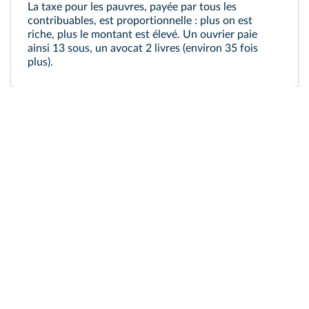
La taxe pour les pauvres, payée par tous les
contribuables, est proportionnelle : plus on est
riche, plus le montant est élevé. Un ouvrier paie
ainsi 13 sous, un avocat 2 livres (environ 35 fois
plus).