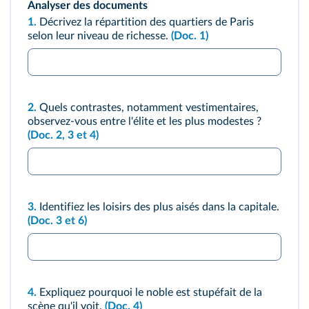
Analyser des documents
1.
Décrivez la répartition des quartiers de Paris
selon leur niveau de richesse.
(Doc. 1)
2.
Quels contrastes, notamment vestimentaires,
observez-vous entre l'élite et les plus modestes ?
(Doc. 2, 3 et 4)
3.
Identifiez les loisirs des plus aisés dans la capitale.
(Doc. 3 et 6)
4.
Expliquez pourquoi le noble est stupéfait de la
scène qu'il voit.
(Doc. 4)