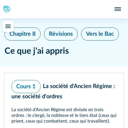
Chapitre 8
Révisions
Vers le Bac
Ce que j'ai appris
La société d'Ancien Régime :
Cours 1
une société d'ordres
La société d'Ancien Régime est divisée en trois
ordres : le clergé, la noblesse et le tiers état (ceux qui
prient, ceux qui combattent, ceux qui travaillent).