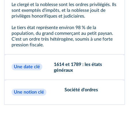
Le clergé et la noblesse sont les ordres privilégiés. Ils
sont exemptés d'impôts, et la noblesse jouit de
privilèges honorifiques et judiciaires.
Le tiers état représente environ 98 % de la
population, du grand commerçant au petit paysan.
C'est un ordre très hétérogène, soumis à une forte
pression fiscale.
1614 et 1789 : les états
Une date clé
généraux
Société d'ordres
Une notion clé