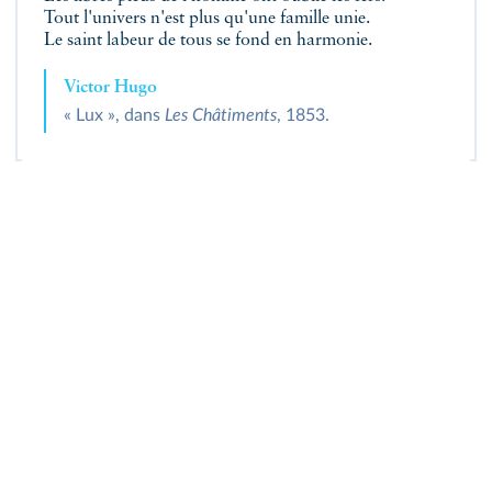
Tout l'univers n'est plus qu'une famille unie.
Le saint labeur de tous se fond en harmonie.
Victor Hugo
« Lux », dans
Les Châtiments
, 1853.