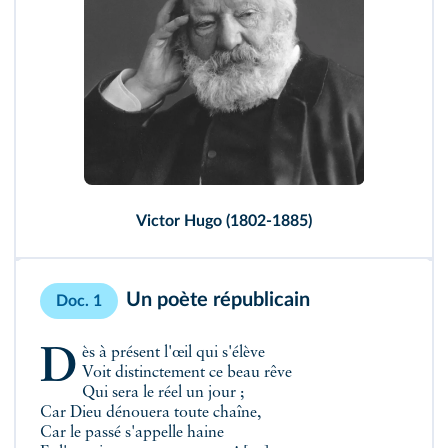
Victor Hugo (1802-1885)
Un poète républicain
Doc. 1
Dès à présent l'œil qui s'élève
Voit distinctement ce beau rêve
Qui sera le réel un jour ;
Car Dieu dénouera toute chaîne,
Car le passé s'appelle haine