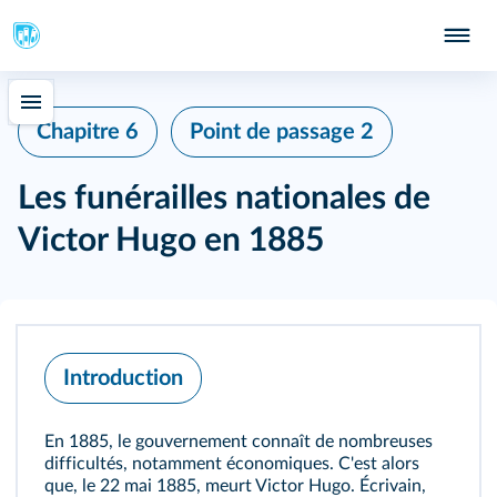
Chapitre 6
Point de passage 2
Les funérailles nationales de
Victor Hugo en 1885
Introduction
En 1885, le gouvernement connaît de nombreuses
difficultés, notamment économiques. C'est alors
que, le 22 mai 1885, meurt Victor Hugo. Écrivain,