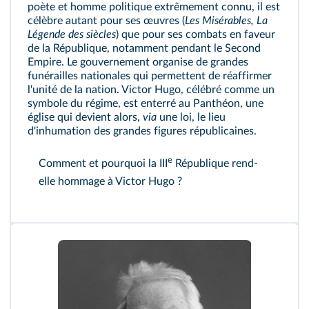
poète et homme politique extrêmement connu, il est
célèbre autant pour ses œuvres (
Les Misérables, La
Légende des siècles
) que pour ses combats en faveur
de la République, notamment pendant le Second
Empire. Le gouvernement organise de grandes
funérailles nationales qui permettent de réaffirmer
l'unité de la nation. Victor Hugo, célébré comme un
symbole du régime, est enterré au Panthéon, une
église qui devient alors,
via
une loi, le lieu
d'inhumation des grandes figures républicaines.
e
Comment et pourquoi la III
République rend-
elle hommage à Victor Hugo ?