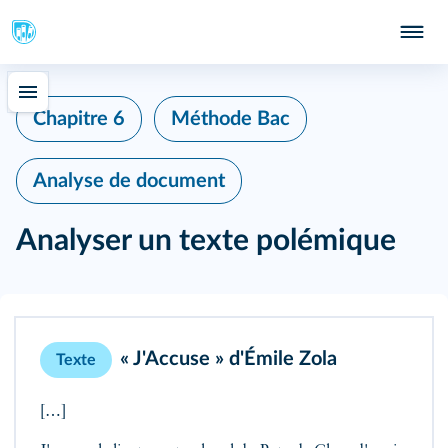
Chapitre 6
Méthode Bac
Analyse de document
Analyser un texte polémique
« J'Accuse » d'Émile Zola
Texte
[…]