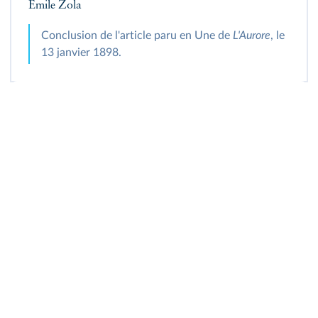
Émile Zola
Conclusion de l'article paru en Une de
L'Aurore
, le
13 janvier 1898.