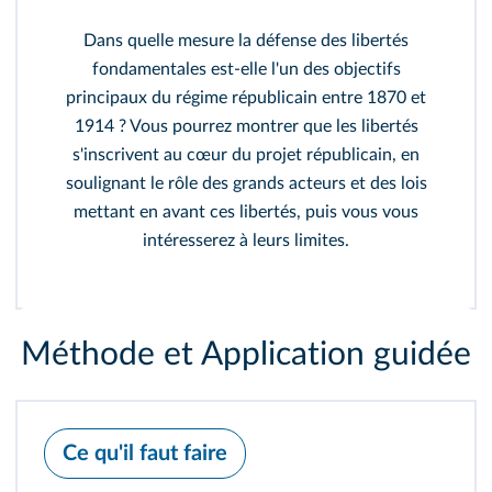
Dans quelle mesure la défense des libertés
fondamentales est-elle l'un des objectifs
principaux du régime républicain entre 1870 et
1914 ? Vous pourrez montrer que les libertés
s'inscrivent au cœur du projet républicain, en
soulignant le rôle des grands acteurs et des lois
mettant en avant ces libertés, puis vous vous
intéresserez à leurs limites.
Méthode et Application guidée
Ce qu'il faut faire