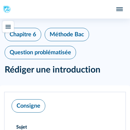
Chapitre 6
Méthode Bac
Question problématisée
Rédiger une introduction
Consigne
Sujet