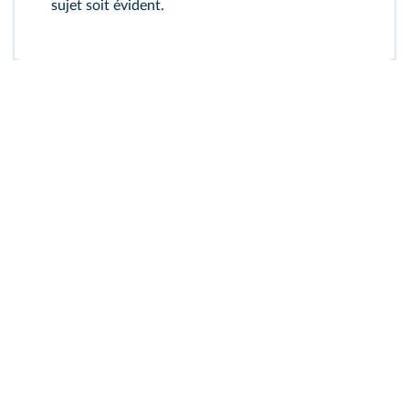
sujet soit évident.