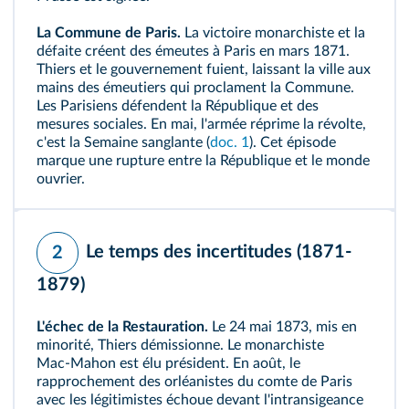
La Commune de Paris.
La victoire monarchiste et la
défaite créent des émeutes à Paris en mars 1871.
Thiers et le gouvernement fuient, laissant la ville aux
mains des émeutiers qui proclament la Commune.
Les Parisiens défendent la République et des
mesures sociales. En mai, l'armée réprime la révolte,
c'est la Semaine sanglante (
doc. 1
). Cet épisode
marque une rupture entre la République et le monde
ouvrier.
Le temps des incertitudes (1871-
2
1879)
L'échec de la Restauration.
Le 24 mai 1873, mis en
minorité, Thiers démissionne. Le monarchiste
Mac‑Mahon est élu président. En août, le
rapprochement des
orléanistes
du comte de Paris
avec les
légitimistes
échoue devant l'intransigeance