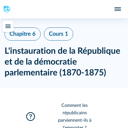
Chapitre 6
Cours 1
L'instauration de la République
et de la démocratie
parlementaire (1870-1875)
Comment les
républicains
parviennent‑ils à
l'emporter ?