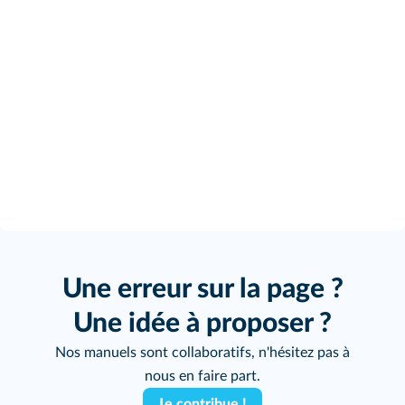
Une erreur sur la page ?
Une idée à proposer ?
Nos manuels sont collaboratifs, n'hésitez pas à
nous en faire part.
Je contribue !