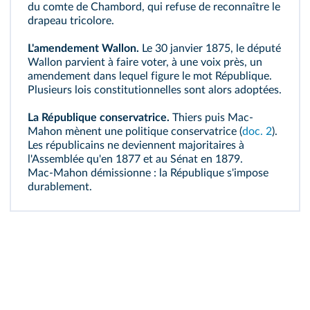
du comte de Chambord, qui refuse de reconnaître le
drapeau tricolore.
L'amendement Wallon.
Le 30 janvier 1875, le député
Wallon parvient à faire voter, à une voix près, un
amendement
dans lequel figure le mot République.
Plusieurs
lois constitutionnelles
sont alors adoptées.
La République conservatrice.
Thiers puis Mac-
Mahon mènent une politique conservatrice (
doc. 2
).
Les républicains ne deviennent majoritaires à
l'Assemblée qu'en 1877 et au Sénat en 1879.
Mac‑Mahon démissionne : la République s'impose
durablement.