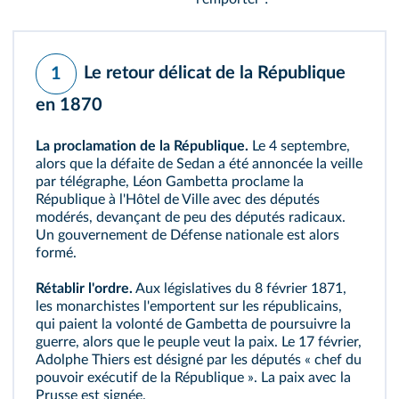
Le retour délicat de la République
1
en 1870
La proclamation de la République.
Le 4 septembre,
alors que la défaite de Sedan a été annoncée la veille
par télégraphe, Léon Gambetta proclame la
République à l'Hôtel de Ville avec des députés
modérés
, devançant de peu des députés
radicaux
.
Un gouvernement de Défense nationale est alors
formé.
Rétablir l'ordre.
Aux législatives du 8 février 1871,
les monarchistes l'emportent sur les républicains,
qui paient la volonté de Gambetta de poursuivre la
guerre, alors que le peuple veut la paix. Le 17 février,
Adolphe Thiers
est désigné par les députés « chef du
pouvoir exécutif de la République ». La paix avec la
Prusse est signée.