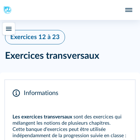
Exercices 12 à 23
Exercices transversaux
Informations
Les exercices transversaux
sont des exercices qui
mélangent les notions de plusieurs chapitres.
Cette banque d'exercices peut être utilisée
indépendamment de la progression suivie en classe :