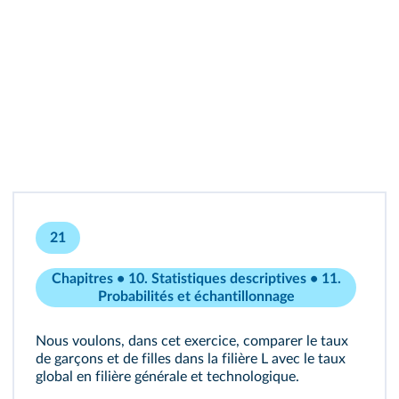
21
Chapitres • 10. Statistiques descriptives • 11.
Probabilités et échantillonnage
Nous voulons, dans cet exercice, comparer le taux
de garçons et de filles dans la filière L avec le taux
global en filière générale et technologique.