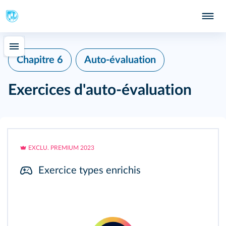
Chapitre 6
Auto‑évaluation
Exercices d'auto-évaluation
EXCLU. PREMIUM 2023
Exercice types enrichis