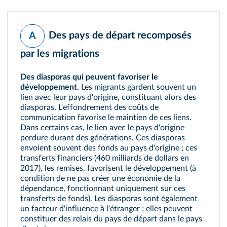
Des pays de départ recomposés
A
par les migrations
Des diasporas qui peuvent favoriser le
développement.
Les migrants gardent souvent un
lien avec leur pays d'origine, constituant alors des
diasporas. L'effondrement des coûts de
communication favorise le maintien de ces liens.
Dans certains cas, le lien avec le pays d'origine
perdure durant des générations. Ces diasporas
envoient souvent des fonds au pays d'origine ; ces
transferts financiers (460 milliards de dollars en
2017), les
remises
, favorisent le développement (à
condition de ne pas créer une économie de la
dépendance, fonctionnant uniquement sur ces
transferts de fonds). Les diasporas sont également
un facteur d'influence à l'étranger ; elles peuvent
constituer des relais du pays de départ dans le pays