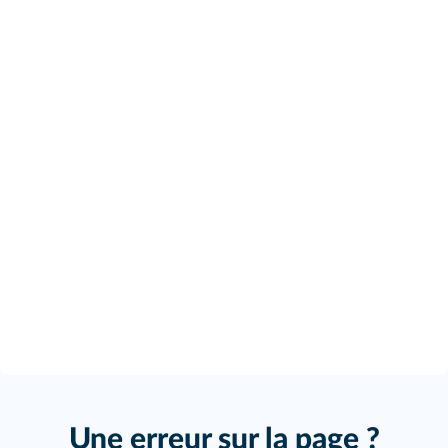
Une erreur sur la page ?