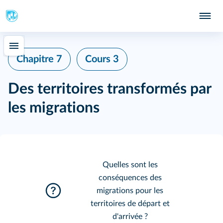
Chapitre 7
Cours 3
Des territoires transformés par
les migrations
Quelles sont les
conséquences des
migrations pour les
territoires de départ et
d'arrivée ?