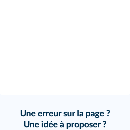
Une erreur sur la page ?
Une idée à proposer ?