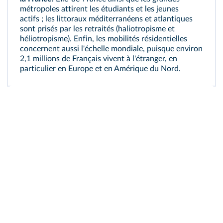
métropoles attirent les étudiants et les jeunes
actifs ; les littoraux méditerranéens et atlantiques
sont prisés par les retraités (haliotropisme et
héliotropisme). Enfin, les mobilités résidentielles
concernent aussi l'échelle mondiale, puisque environ
2,1 millions de Français vivent à l'étranger, en
particulier en Europe et en Amérique du Nord.