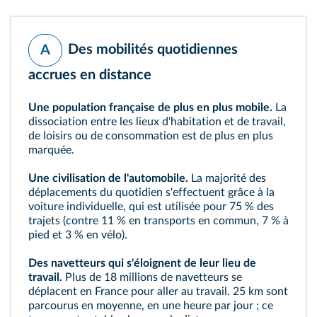
Des mobilités quotidiennes
A
accrues en distance
Une population française de plus en plus mobile.
La
dissociation entre les lieux d'habitation et de travail,
de loisirs ou de consommation est de plus en plus
marquée.
Une civilisation de l'automobile.
La majorité des
déplacements du quotidien s'effectuent grâce à la
voiture individuelle, qui est utilisée pour 75 % des
trajets (contre 11 % en transports en commun, 7 % à
pied et 3 % en vélo).
Des
navetteurs
qui s'éloignent de leur lieu de
travail.
Plus de 18 millions de navetteurs se
déplacent en France pour aller au travail. 25 km sont
parcourus en moyenne, en une heure par jour ; ce