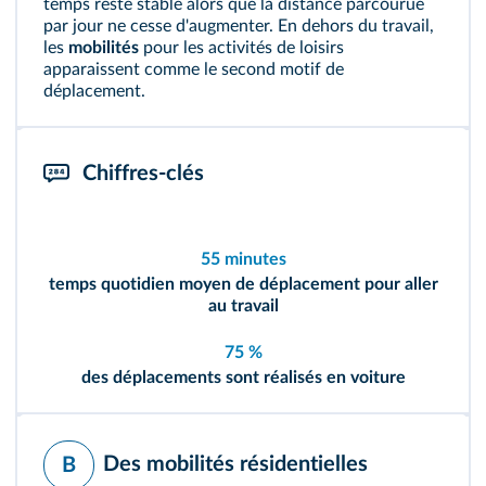
temps reste stable alors que la distance parcourue
par jour ne cesse d'augmenter. En dehors du travail,
les
mobilités
pour les activités de loisirs
apparaissent comme le second motif de
déplacement.
Chiffres-clés
55 minutes
temps quotidien moyen de déplacement pour aller
au travail
75 %
des déplacements sont réalisés en voiture
Des mobilités résidentielles
B