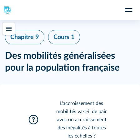
Chapitre 9
Cours 1
Des mobilités généralisées
pour la population française
L'accroissement des
mobilités va‑t‑il de pair
avec un accroissement
des inégalités à toutes
les échelles ?