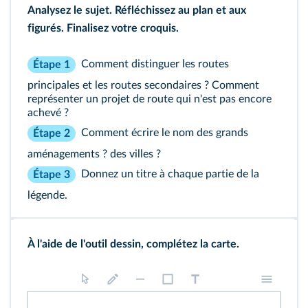
Analysez le sujet. Réfléchissez au plan et aux
figurés. Finalisez votre croquis.
Comment distinguer les routes
Étape 1
principales et les routes secondaires ? Comment
représenter un projet de route qui n'est pas encore
achevé ?
Comment écrire le nom des grands
Étape 2
aménagements ? des villes ?
Donnez un titre à chaque partie de la
Étape 3
légende.
À l'aide de l'outil dessin, complétez la carte.