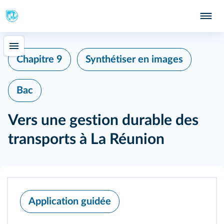
Chapitre 9
Synthétiser en images
Bac
Vers une gestion durable des
transports à La Réunion
Application guidée