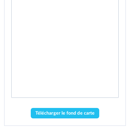
Télécharger le fond de carte