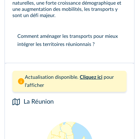
naturelles, une forte croissance démographique et
une augmentation des mobilités, les transports y
sont un défi majeur.
Comment aménager les transports pour mieux
intégrer les territoires réunionnais ?
Actualisation disponible.
Cliquez ici
pour
l'afficher
La Réunion