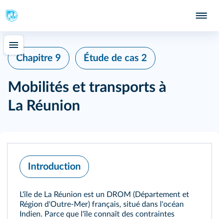
Chapitre 9
Étude de cas 2
Mobilités et transports à
La Réunion
Introduction
L'île de La Réunion est un DROM (Département et
Région d'Outre‑Mer) français, situé dans l'océan
Indien. Parce que l'île connaît des contraintes