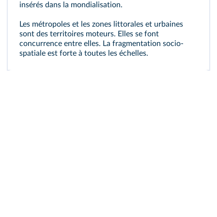
insérés dans la mondialisation.
Les métropoles et les zones littorales et urbaines
sont des territoires moteurs. Elles se font
concurrence entre elles. La fragmentation socio-
spatiale est forte à toutes les échelles.