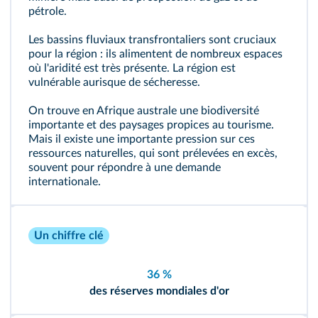
pétrole.
Les bassins fluviaux transfrontaliers sont cruciaux
pour la région : ils alimentent de nombreux espaces
où l'aridité est très présente. La région est
vulnérable aurisque de sécheresse.
On trouve en Afrique australe une biodiversité
importante et des paysages propices au tourisme.
Mais il existe une importante pression sur ces
ressources naturelles, qui sont prélevées en excès,
souvent pour répondre à une demande
internationale.
Un chiffre clé
36 %
des réserves mondiales d'or