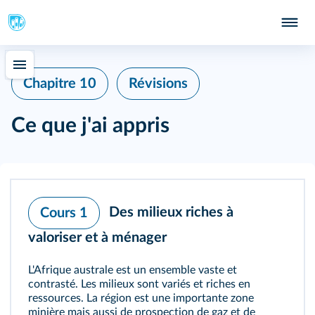
Chapitre 10
Révisions
Ce que j'ai appris
Des milieux riches à
Cours 1
valoriser et à ménager
L'Afrique australe est un ensemble vaste et
contrasté. Les milieux sont variés et riches en
ressources. La région est une importante zone
minière mais aussi de prospection de gaz et de