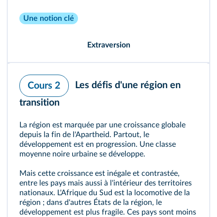
Une notion clé
Extraversion
Les défis d'une région en
Cours 2
transition
La région est marquée par une croissance globale
depuis la fin de l'Apartheid. Partout, le
développement est en progression. Une classe
moyenne noire urbaine se développe.
Mais cette croissance est inégale et contrastée,
entre les pays mais aussi à l'intérieur des territoires
nationaux. L'Afrique du Sud est la locomotive de la
région ; dans d'autres États de la région, le
développement est plus fragile. Ces pays sont moins