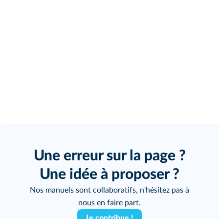
Une erreur sur la page ?
Une idée à proposer ?
Nos manuels sont collaboratifs, n'hésitez pas à
nous en faire part.
Je contribue !