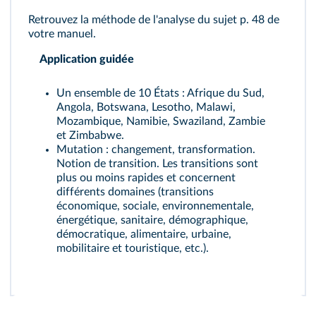
Retrouvez la méthode de l'analyse du sujet p. 48 de
votre manuel.
Application guidée
Un ensemble de 10 États : Afrique du Sud,
Angola, Botswana, Lesotho, Malawi,
Mozambique, Namibie, Swaziland, Zambie
et Zimbabwe.
Mutation : changement, transformation.
Notion de transition. Les transitions sont
plus ou moins rapides et concernent
différents domaines (transitions
économique, sociale, environnementale,
énergétique, sanitaire, démographique,
démocratique, alimentaire, urbaine,
mobilitaire et touristique, etc.).