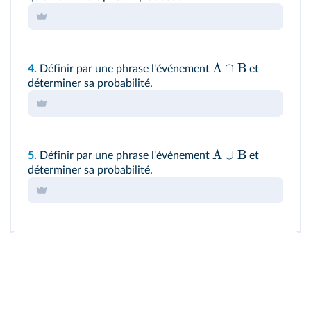
A
∩
B
4.
Définir par une phrase l'événement
et
déterminer sa probabilité.
A
∪
B
5.
Définir par une phrase l'événement
et
déterminer sa probabilité.