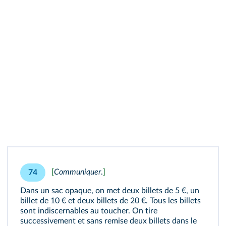
[
Communiquer
.
]
74
Dans un sac opaque, on met deux billets de 5 €, un
billet de 10 € et deux billets de 20 €. Tous les billets
sont indiscernables au toucher. On tire
successivement et sans remise deux billets dans le