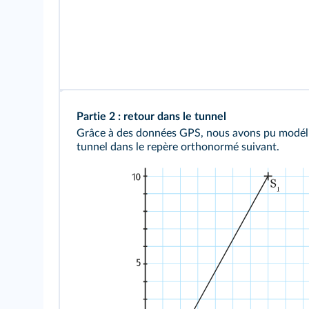
Partie 2 : retour dans le tunnel
Grâce à des données GPS, nous avons pu modéli
tunnel dans le repère orthonormé suivant.