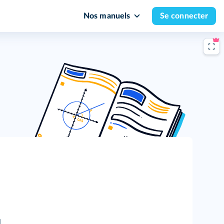
Nos manuels
Se connecter
.