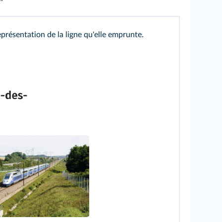
présentation de la ligne qu'elle emprunte.