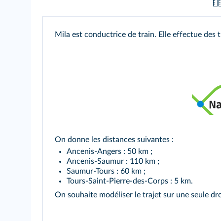
Mila est conductrice de train. Elle effectue des t
On donne les distances suivantes :
Ancenis-Angers : 50 km ;
Ancenis-Saumur : 110 km ;
Saumur-Tours : 60 km ;
Tours-Saint-Pierre-des-Corps : 5 km.
On souhaite modéliser le trajet sur une seule dr