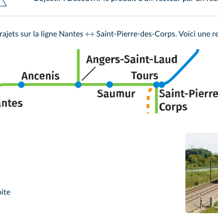
↔
rajets sur la ligne Nantes
Saint-Pierre-des-Corps. Voici une re
oite