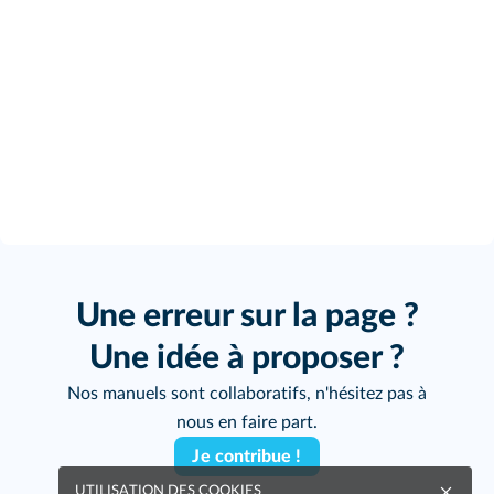
Une erreur sur la page ?
Une idée à proposer ?
Nos manuels sont collaboratifs, n'hésitez pas à
nous en faire part.
Je contribue !
UTILISATION DES COOKIES