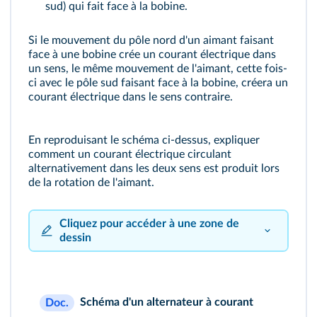
sud) qui fait face à la bobine.
Si le mouvement du pôle nord d'un aimant faisant
face à une bobine crée un courant électrique dans
un sens, le même mouvement de l'aimant, cette fois-
ci avec le pôle sud faisant face à la bobine, créera un
courant électrique dans le sens contraire.
En reproduisant le schéma ci-dessus, expliquer
comment un courant électrique circulant
alternativement dans les deux sens est produit lors
de la rotation de l'aimant.
Cliquez pour accéder à une zone de
dessin
Schéma d'un alternateur à courant
Doc.