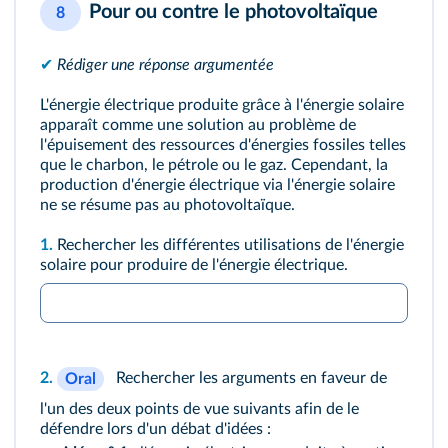
Pour ou contre le photovoltaïque
8
✔
Rédiger une réponse argumentée
L'énergie électrique produite grâce à l'énergie solaire
apparaît comme une solution au problème de
l'épuisement des ressources d'énergies fossiles telles
que le charbon, le pétrole ou le gaz. Cependant, la
production d'énergie électrique via l'énergie solaire
ne se résume pas au photovoltaïque.
1.
Rechercher les différentes utilisations de l'énergie
solaire pour produire de l'énergie électrique.
2.
Rechercher les arguments en faveur de
Oral
l'un des deux points de vue suivants afin de le
défendre lors d'un débat d'idées :