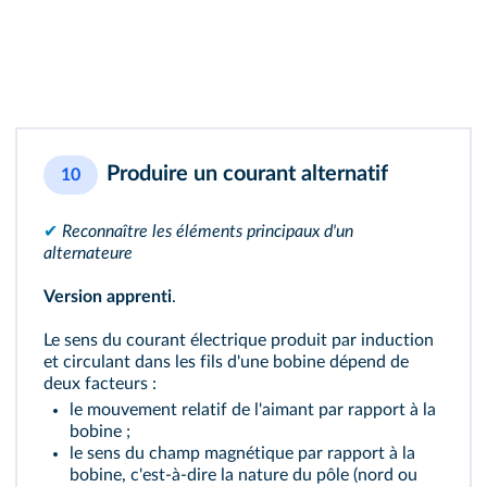
Produire un courant alternatif
10
✔
Reconnaître les éléments principaux d'un
alternateure
Version apprenti
.
Le sens du courant électrique produit par induction
et circulant dans les fils d'une bobine dépend de
deux facteurs :
le mouvement relatif de l'aimant par rapport à la
bobine ;
le sens du champ magnétique par rapport à la
bobine, c'est-à-dire la nature du pôle (nord ou