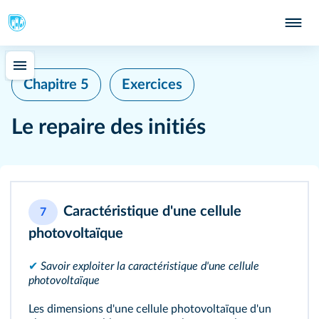
Chapitre 5
Exercices
Le repaire des initiés
Caractéristique d'une cellule
7
photovoltaïque
✔
Savoir exploiter la caractéristique d'une cellule
photovoltaïque
Les dimensions d'une cellule photovoltaïque d'un