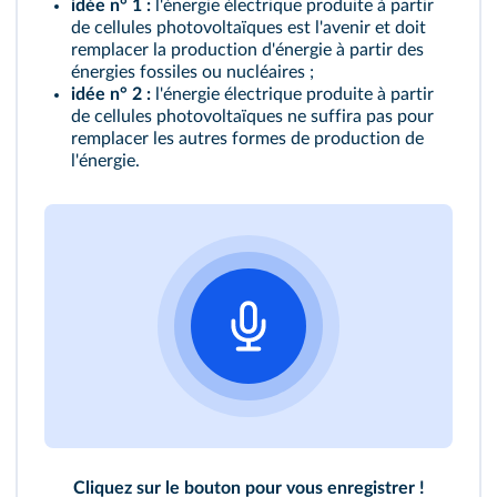
idée n° 1 :
l'énergie électrique produite à partir
de cellules photovoltaïques est l'avenir et doit
remplacer la production d'énergie à partir des
énergies fossiles ou nucléaires ;
idée n° 2 :
l'énergie électrique produite à partir
de cellules photovoltaïques ne suffira pas pour
remplacer les autres formes de production de
l'énergie.
Cliquez sur le bouton pour vous enregistrer !