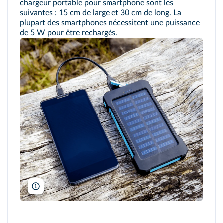
chargeur portable pour smartphone sont les
suivantes : 15 cm de large et 30 cm de long. La
plupart des smartphones nécessitent une puissance
de 5 W pour être rechargés.
diy13/Shutterstock