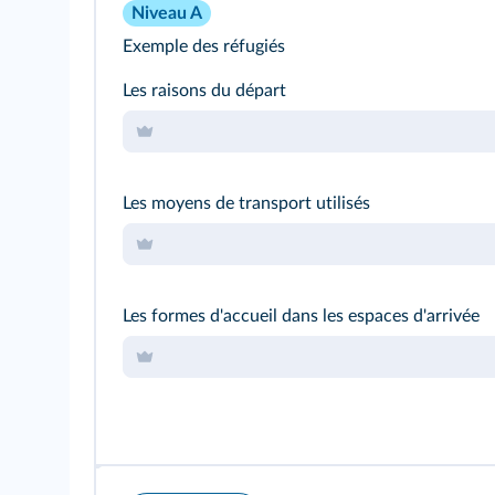
Niveau A
Exemple des réfugiés
Les raisons du départ
Les moyens de transport utilisés
Les formes d'accueil dans les espaces d'arrivée