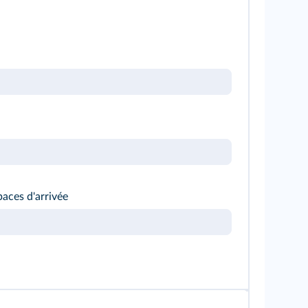
paces d'arrivée