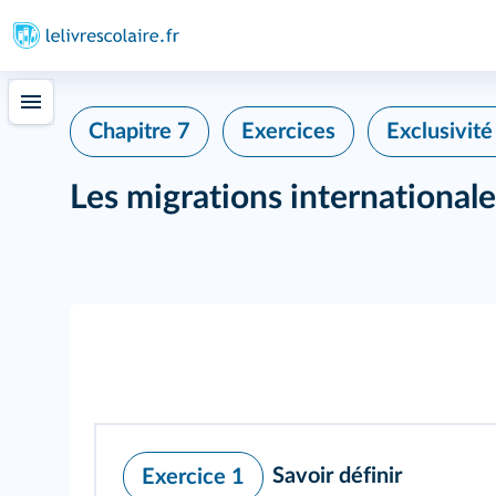
Chapitre 7
Exercices
Exclusivit
Les migrations internationale
Savoir définir
Exercice 1