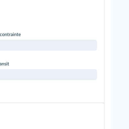
 contrainte
ansit