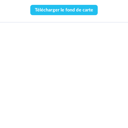
Télécharger le fond de carte