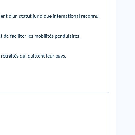
ient d'un statut juridique international reconnu.
 faciliter les mobilités pendulaires.
 retraités qui quittent leur pays.