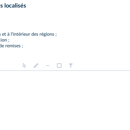
 localisés
et à l'intérieur des régions ;
ion ;
de remises ;