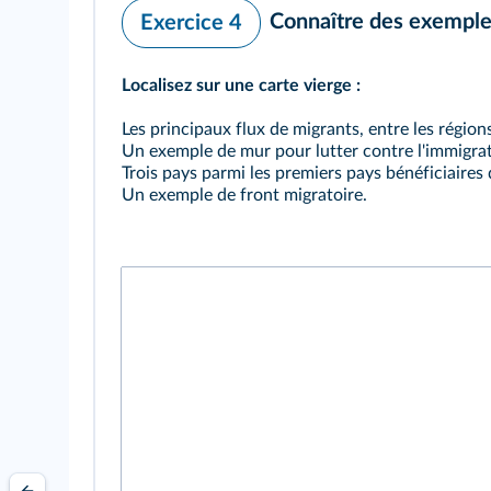
Connaître des exemples
Exercice 4
Localisez sur une carte vierge :
Les principaux flux de migrants, entre les régions 
Un exemple de mur pour lutter contre l'immigrat
Trois pays parmi les premiers pays bénéficiaires 
Un exemple de front migratoire.