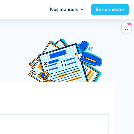
Nos manuels
Se connecter