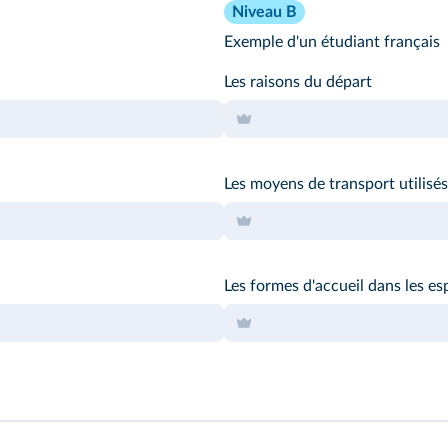
Niveau B
Exemple d'un étudiant français
Les raisons du départ
Les moyens de transport utilisés
Les formes d'accueil dans les es