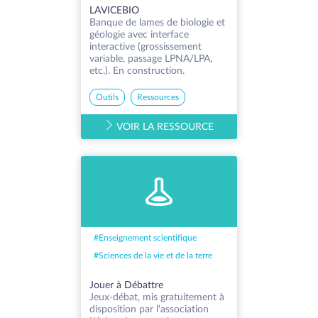
LAVICEBIO
Banque de lames de biologie et
géologie avec interface
interactive (grossissement
variable, passage LPNA/LPA,
etc.). En construction.
Outils
Ressources
VOIR LA RESSOURCE
#
Enseignement scientifique
#
Sciences de la vie et de la terre
Jouer à Débattre
Jeux-débat, mis gratuitement à
disposition par l'association