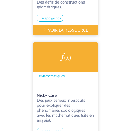
Des défis de constructions
géométriques.
Escape games
VOIR LA RESSOURCE
#
Mathématiques
Nicky Case
Des jeux sérieux interactifs
pour expliquer des
phénomènes sociologiques
avec les mathématiques (site en
anglais).