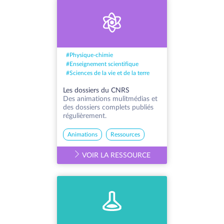
#
Physique-chimie
#
Enseignement scientifique
#
Sciences de la vie et de la terre
Les dossiers du CNRS
Des animations mulitmédias et
des dossiers complets publiés
régulièrement.
Animations
Ressources
VOIR LA RESSOURCE