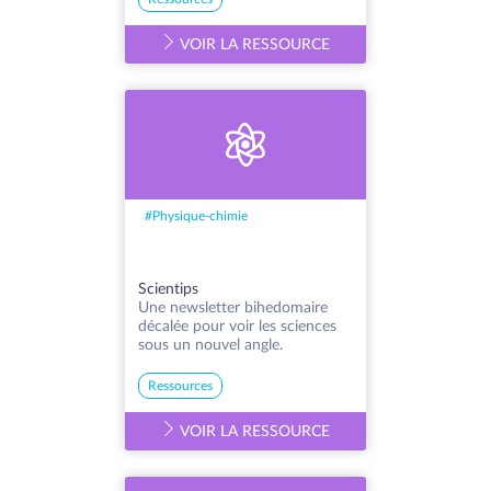
VOIR LA RESSOURCE
#
Physique-chimie
Scientips
Une newsletter bihedomaire
décalée pour voir les sciences
sous un nouvel angle.
Ressources
VOIR LA RESSOURCE