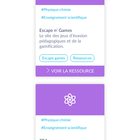
#
Physique-chimie
#
Enseignement scientifique
Escape n' Games
Le site des jeux d'évasion
pédagogiques et de la
gamification.
Escape games
Ressources
VOIR LA RESSOURCE
#
Physique-chimie
#
Enseignement scientifique