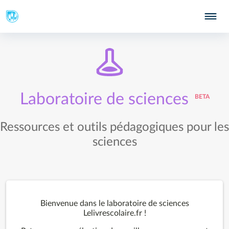
Laboratoire de sciences
BETA
Ressources et outils pédagogiques pour les
sciences
Bienvenue dans le laboratoire de sciences
Lelivrescolaire.fr !