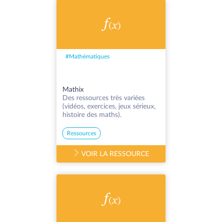
#
Mathématiques
Mathix
Des ressources très variées
(vidéos, exercices, jeux sérieux,
histoire des maths).
Ressources
VOIR LA RESSOURCE