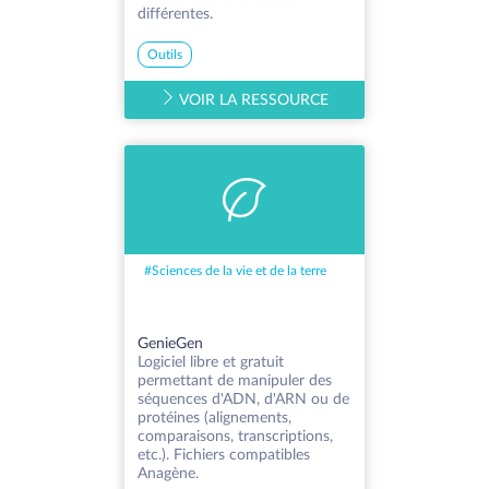
différentes.
Outils
VOIR LA RESSOURCE
#
Sciences de la vie et de la terre
GenieGen
Logiciel libre et gratuit
permettant de manipuler des
séquences d'ADN, d'ARN ou de
protéines (alignements,
comparaisons, transcriptions,
etc.). Fichiers compatibles
Anagène.