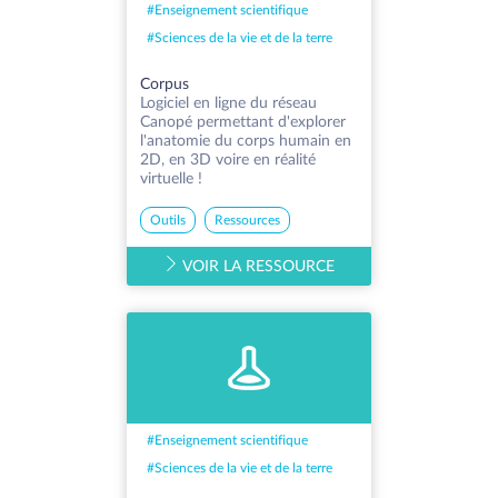
#
Enseignement scientifique
#
Sciences de la vie et de la terre
Corpus
Logiciel en ligne du réseau
Canopé permettant d'explorer
l'anatomie du corps humain en
2D, en 3D voire en réalité
virtuelle !
Outils
Ressources
VOIR LA RESSOURCE
#
Enseignement scientifique
#
Sciences de la vie et de la terre