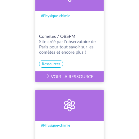
#
Physique-chimie
Comètes / OBSPM
Site créé par l'observatoire de
Paris pour tout savoir sur les
comètes et encore plus !
Ressources
VOIR LA RESSOURCE
#
Physique-chimie