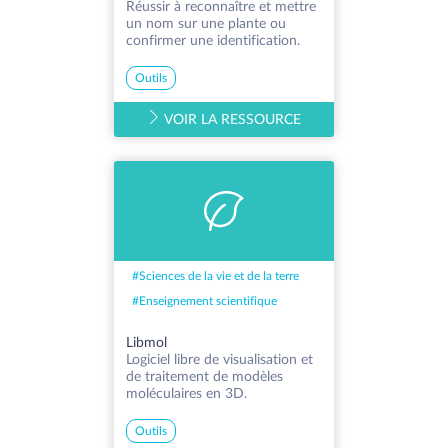
Réussir à reconnaître et mettre
un nom sur une plante ou
confirmer une identification.
Outils
VOIR LA RESSOURCE
#
Sciences de la vie et de la terre
#
Enseignement scientifique
Libmol
Logiciel libre de visualisation et
de traitement de modèles
moléculaires en 3D.
Outils