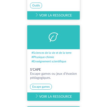
Outils
VOIR LA RESSOURCE
#
Sciences de la vie et de la terre
#
Physique-chimie
#
Enseignement scientifique
S'CAPE
Escape games ou jeux d'évasion
pédagogiques.
Escape games
VOIR LA RESSOURCE