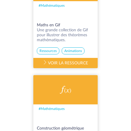
#
Mathématiques
Maths en Gif
Une grande collection de Gif
pour illustrer des théorèmes
mathématiques.
Ressources
Animations
VOIR LA RESSOURCE
#
Mathématiques
Construction géométrique