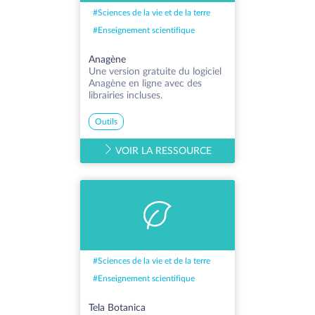
#
Sciences de la vie et de la terre
#
Enseignement scientifique
Anagène
Une version gratuite du logiciel
Anagène en ligne avec des
librairies incluses.
Outils
VOIR LA RESSOURCE
#
Sciences de la vie et de la terre
#
Enseignement scientifique
Tela Botanica