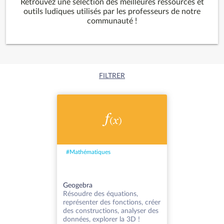
Retrouvez une sélection des meilleures ressources et
outils ludiques utilisés par les professeurs de notre
communauté !
FILTRER
#
Mathématiques
Geogebra
Résoudre des équations,
représenter des fonctions, créer
des constructions, analyser des
données, explorer la 3D !