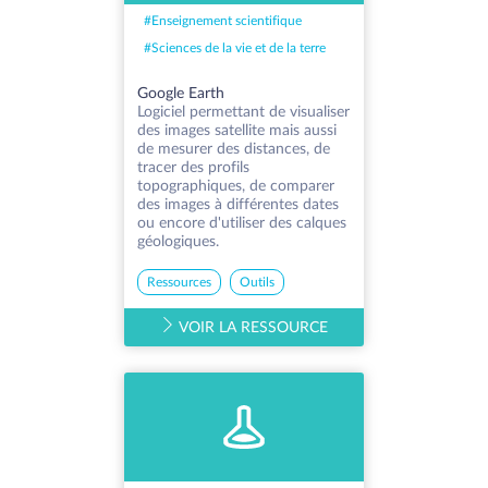
#
Enseignement scientifique
#
Sciences de la vie et de la terre
Google Earth
Logiciel permettant de visualiser
des images satellite mais aussi
de mesurer des distances, de
tracer des profils
topographiques, de comparer
des images à différentes dates
ou encore d'utiliser des calques
géologiques.
Ressources
Outils
VOIR LA RESSOURCE