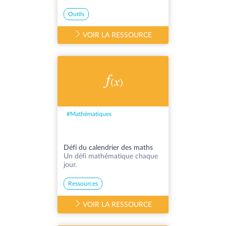
Outils
VOIR LA RESSOURCE
#
Mathématiques
Défi du calendrier des maths
Un défi mathématique chaque
jour.
Ressources
VOIR LA RESSOURCE