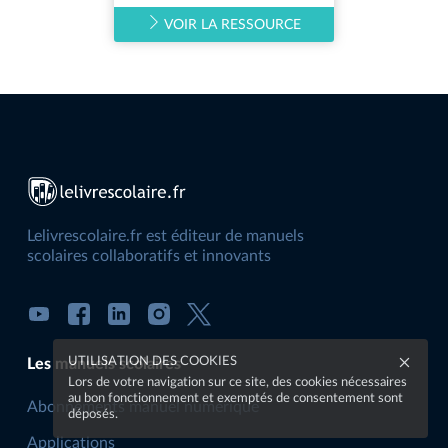
VOIR LA RESSOURCE
Lelivrescolaire.fr est éditeur de manuels
scolaires collaboratifs et innovants
UTILISATION DES COOKIES
Les manuels scolaires
Lors de votre navigation sur ce site, des cookies nécessaires
au bon fonctionnement et exemptés de consentement sont
Abonnements manuel numérique
déposés.
Applications