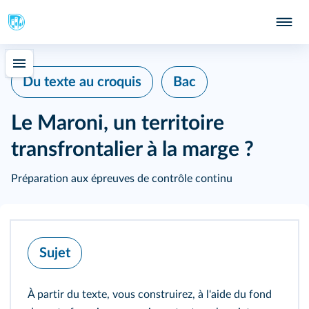
Du texte au croquis
Bac
Le Maroni, un territoire
transfrontalier à la marge ?
Préparation aux épreuves de contrôle continu
Sujet
À partir du texte, vous construirez, à l'aide du fond