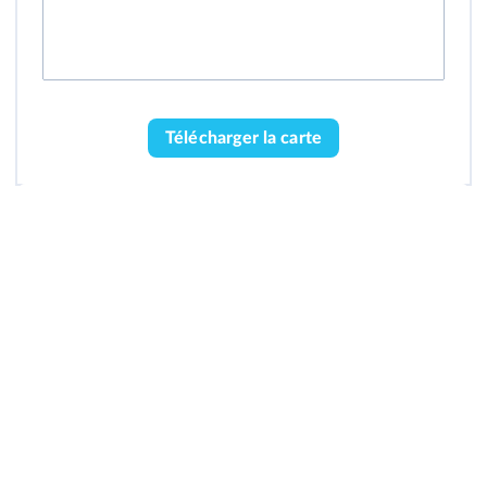
Télécharger la carte