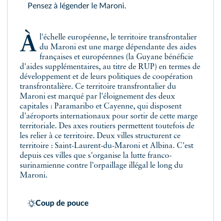
Pensez à légender le Maroni.
À l'échelle européenne, le territoire transfrontalier
du Maroni est une marge dépendante des aides
françaises et européennes (la Guyane bénéficie
d'aides supplémentaires, au titre de RUP) en termes de
développement et de leurs politiques de coopération
transfrontalière. Ce territoire transfrontalier du
Maroni est marqué par l'éloignement des deux
capitales : Paramaribo et Cayenne, qui disposent
d'aéroports internationaux pour sortir de cette marge
territoriale. Des axes routiers permettent toutefois de
les relier à ce territoire. Deux villes structurent ce
territoire : Saint-Laurent-du-Maroni et Albina. C'est
depuis ces villes que s'organise la lutte franco-
surinamienne contre l'orpaillage illégal le long du
Maroni.
Coup de pouce