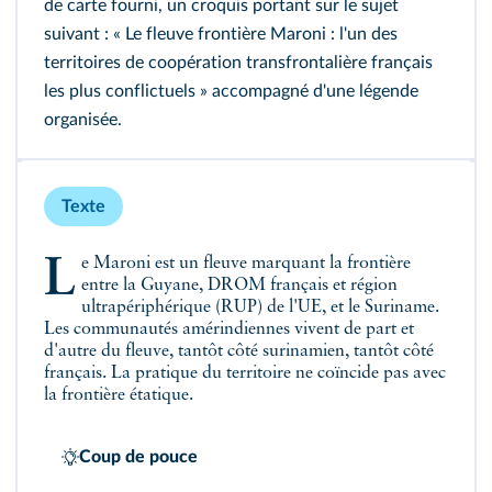
de carte fourni, un croquis portant sur le sujet
suivant : « Le fleuve frontière Maroni : l'un des
territoires de coopération transfrontalière français
les plus conflictuels » accompagné d'une légende
organisée.
Texte
Le Maroni est un fleuve marquant la frontière
entre la Guyane, DROM français et région
ultrapériphérique (RUP) de l'UE, et le Suriname.
Les communautés amérindiennes vivent de part et
d'autre du fleuve, tantôt côté surinamien, tantôt côté
français. La pratique du territoire ne coïncide pas avec
la frontière étatique.
Coup de pouce