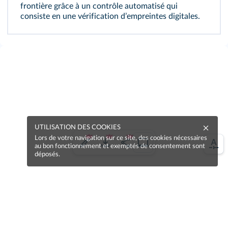
frontière grâce à un contrôle automatisé qui
consiste en une vérification dʼempreintes digitales.
UTILISATION DES COOKIES
Lors de votre navigation sur ce site, des cookies nécessaires
au bon fonctionnement et exemptés de consentement sont
déposés.