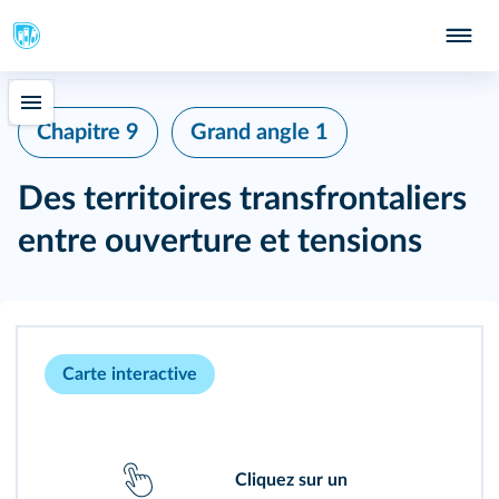
Chapitre 9
Grand angle 1
Des territoires transfrontaliers
entre ouverture et tensions
Carte interactive
Cliquez sur un