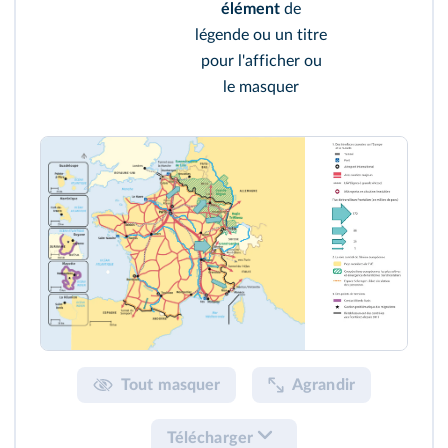
élément
de
légende ou un titre
pour l'afficher ou
le masquer
Tout masquer
Agrandir
Télécharger