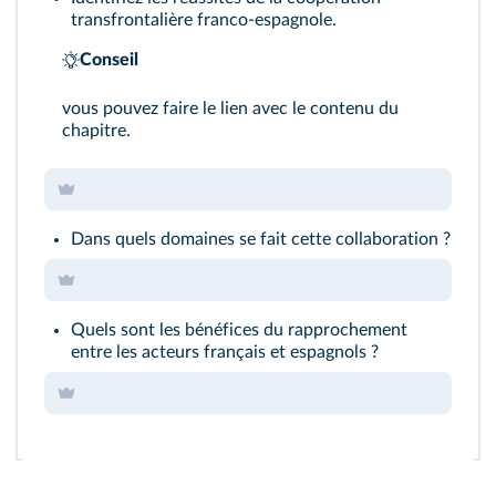
transfrontalière franco-espagnole.
Conseil
vous pouvez faire le lien avec le contenu du
chapitre.
Dans quels domaines se fait cette collaboration ?
Quels sont les bénéfices du rapprochement
entre les acteurs français et espagnols ?