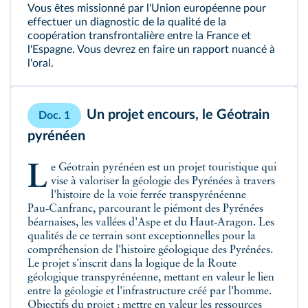
Vous êtes missionné par l'Union européenne pour
effectuer un diagnostic de la qualité de la
coopération transfrontalière entre la France et
l'Espagne. Vous devrez en faire un rapport nuancé à
l'oral.
Un projet encours, le Géotrain
Doc. 1
pyrénéen
Le Géotrain pyrénéen est un projet touristique qui
vise à valoriser la géologie des Pyrénées à travers
l'histoire de la voie ferrée transpyrénéenne
Pau‑Canfranc, parcourant le piémont des Pyrénées
béarnaises, les vallées d'Aspe et du Haut‑Aragon. Les
qualités de ce terrain sont exceptionnelles pour la
compréhension de l'histoire géologique des Pyrénées.
Le projet s'inscrit dans la logique de la Route
géologique transpyrénéenne, mettant en valeur le lien
entre la géologie et l'infrastructure créé par l'homme.
Objectifs du projet : mettre en valeur les ressources