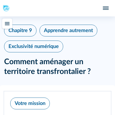
Chapitre 9
Apprendre autrement
Exclusivité numérique
Comment aménager un
territoire transfrontalier ?
Votre mission